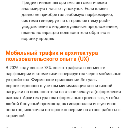
Предиктивные алгоритмы автоматически
анализируют частоту покупок. Если клиент
давно не приобретал любимую парфюмерию,
система генерирует и отправляет ему push-
уведомление с индивидуальным предложением,
плавно возвращая пользователя обратно в
воронку продаж.
Мобильный трафик и архитектура
пользовательского опыта (UX)
В 2026 году свыше 78% всего трафика в сегменте
парфюмерии и косметики генерируется через мобильные
устройства. Фирменное приложение Летуаль
спроектировано с учетом минимизации когнитивной
нагрузки на пользователя на этапе чекаута (оформления
заказа). Архитектура платформы выстроена так, чтобы
любой бонусный промокод активировался интуитивно
понятно, исключая потерю конверсии на этапе работы с
корзиной.