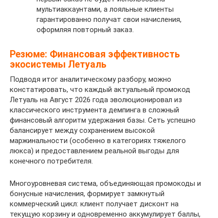
мультиаккаунтами, а лояльные клиенты
гарантированно получат свои начисления,
оформляя повторный заказ.
Резюме: Финансовая эффективность
экосистемы Летуаль
Подводя итог аналитическому разбору, можно
констатировать, что каждый актуальный промокод
Летуаль на Август 2026 года эволюционировал из
классического инструмента демпинга в сложный
финансовый алгоритм удержания базы. Сеть успешно
балансирует между сохранением высокой
маржинальности (особенно в категориях тяжелого
люкса) и предоставлением реальной выгоды для
конечного потребителя.
Многоуровневая система, объединяющая промокоды и
бонусные начисления, формирует замкнутый
коммерческий цикл: клиент получает дисконт на
текущую корзину и одновременно аккумулирует баллы,