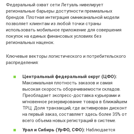
Федеральный охват сети Летуаль нивелирует
региональные барьеры доступности премиальных
брендов. Плотная интеграция омниканальной модели
позволяет клиентам из любой точки страны
использовать мобильное приложение для совершения
покупок на единых финансовых условиях без
региональных наценок.
Ключевые векторы логистического и потребительского
распределения:
Центральный федеральный округ (ЦФО):
Максимальная плотность заказов и самая
высокая скорость оборачиваемости складов.
Преобладает экспресс-доставка курьерами и
мгновенное резервирование товара в ближайшем
ТРЦ. Доля транзакций, где активирован дисконт
на первый заказ, составляет здесь более 35% от
всего объема новых регистраций в системе.
Урал и Сибирь (УрФО, СФО):
Наблюдается