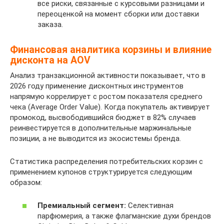
все риски, связанные с курсовыми разницами и
переоценкой на момент сборки или доставки
заказа.
Финансовая аналитика корзины и влияние
дисконта на AOV
Анализ транзакционной активности показывает, что в
2026 году применение дисконтных инструментов
напрямую коррелирует с ростом показателя среднего
чека (Average Order Value). Когда покупатель активирует
промокод, высвободившийся бюджет в 82% случаев
реинвестируется в дополнительные маржинальные
позиции, а не выводится из экосистемы бренда.
Статистика распределения потребительских корзин с
применением купонов структурируется следующим
образом:
Премиальный сегмент:
Селективная
парфюмерия, а также флагманские духи брендов