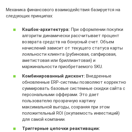
Механика финансового взаимодействия базируется на
следующих принципах:
Кэшбэк-архитектура:
При оформлении покупки
алгоритм динамически рассчитывает процент
возврата средств на бонусный счет. Объем
начислений зависит от текущего статуса карты
лояльности клиента (рубиновая, сапфировая,
аметистовая или бриллиантовая) и
маржинальности приобретаемого SKU.
Комбинированный дисконт:
Внедренные
обновленные ERP-системы позволяют корректно
суммировать базовые системные скидки сайта с
персональными офферами. Это дает
пользователю прозрачную картину
максимальной выгоды, сохраняя при этом
положительный ROI (окупаемость инвестиций)
для самой компании.
Триггерные цепочки реактивации: