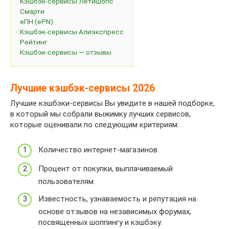
Кэшбэк-сервисы Летишопс
Смарти
еПН (ePN)
Кэшбэк-сервисы Алиэкспресс
Рейтинг
Кэшбэк-сервисы — отзывы
Лучшие кэшбэк-сервисы 2026
Лучшие кэшбэки-сервисы Вы увидите в нашей подборке,
в который мы собрали выжимку лучших сервисов,
которые оценивали по следующим критериям:
Количество интернет-магазинов.
Процент от покупки, выплачиваемый
пользователям.
Известность, узнаваемость и репутация на
основе отзывов на независимых форумах,
посвященных шоппингу и кэшбэку.