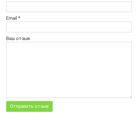
Email
*
Ваш отзыв