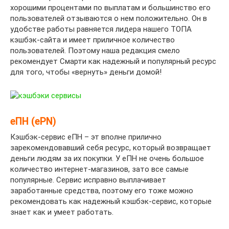
хорошими процентами по выплатам и большинство его
пользователей отзываются о нем положительно. Он в
удобстве работы равняется лидера нашего ТОПА
кэшбэк-сайта и имеет приличное количество
пользователей. Поэтому наша редакция смело
рекомендует Смарти как надежный и популярный ресурс
для того, чтобы «вернуть» деньги домой!
еПН (ePN)
Кэшбэк-сервис еПН – эт вполне прилично
зарекомендовавший себя ресурс, который возвращает
деньги людям за их покупки. У еПН не очень большое
количество интернет-магазинов, зато все самые
популярные. Сервис исправно выплачивает
заработанные средства, поэтому его тоже можно
рекомендовать как надежный кэшбэк-сервис, которые
знает как и умеет работать.