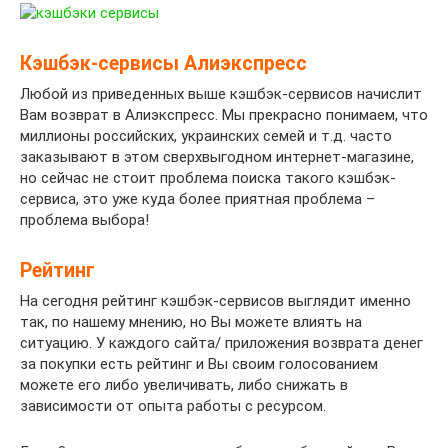
Кэшбэк-сервисы Алиэкспресс
Любой из приведенных выше кэшбэк-сервисов начислит
Вам возврат в Алиэкспресс. Мы прекрасно понимаем, что
миллионы российских, украинских семей и т.д. часто
заказывают в этом сверхвыгодном интернет-магазине,
но сейчас не стоит проблема поиска такого кэшбэк-
сервиса, это уже куда более приятная проблема –
проблема выбора!
Рейтинг
На сегодня рейтинг кэшбэк-сервисов выглядит именно
так, по нашему мнению, но Вы можете влиять на
ситуацию. У каждого сайта/ приложения возврата денег
за покупки есть рейтинг и Вы своим голосованием
можете его либо увеличивать, либо снижать в
зависимости от опыта работы с ресурсом.