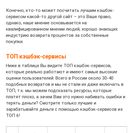
Конечно, кто-то может посчитать лучшим кэшбэк-
сервисом какой-то другой сайт – это Ваше право,
однако, наше мнение основывается на
квалифицированном мнении людей, хорошо знающих
индустрию возврата процентов за собственные
покупки.
ТОП кэшбэк-сервисы
Ниже в таблице Вы видите ТОП кэшбэк-сервисов,
которые реально работают и имеют самые высокие
оценки пользователей. Всего в России около 30-40
подобных возвратов и мы не стали их даже включать в
ТОП, т.к. мы можем подсказать ресурсы, которые
платят плохо, а зачем Вам это нужно набивать ошибки и
терять деньги? Смотрите только лучшие и
зарабатывайте деньги с помощью кэшбэк-сервисов из
ТОП 6!​