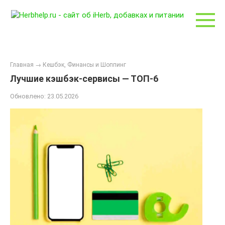
Перейти
к
контенту
Главная
→
Кешбэк, Финансы и Шоппинг
Лучшие кэшбэк-сервисы — ТОП-6
Обновлено:
23.05.2026