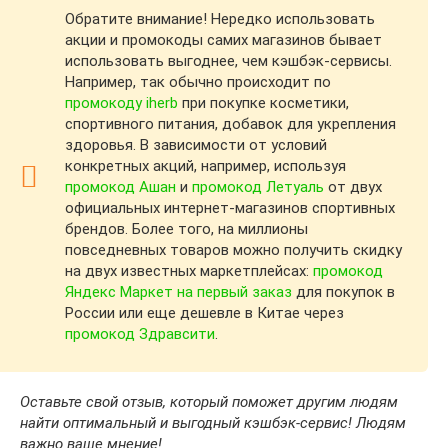
Обратите внимание! Нередко использовать
акции и промокоды самих магазинов бывает
использовать выгоднее, чем кэшбэк-сервисы.
Например, так обычно происходит по
промокоду iherb
при покупке косметики,
спортивного питания, добавок для укрепления
здоровья. В зависимости от условий
конкретных акций, например, используя
промокод Ашан
и
промокод Летуаль
от двух
официальных интернет-магазинов спортивных
брендов. Более того, на миллионы
повседневных товаров можно получить скидку
на двух известных маркетплейсах:
промокод
Яндекс Маркет на первый заказ
для покупок в
России или еще дешевле в Китае через
промокод Здравсити
.
Оставьте свой отзыв, который поможет другим людям
найти оптимальный и выгодный кэшбэк-сервис! Людям
важно ваше мнение!