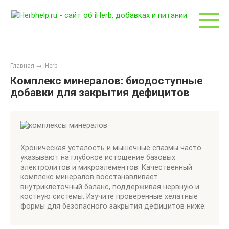
Перейти
к
контенту
Главная
→
iHerb
Комплекс минералов: биодоступные
добавки для закрытия дефицитов
Хроническая усталость и мышечные спазмы часто
указывают на глубокое истощение базовых
электролитов и микроэлементов. Качественный
комплекс минералов восстанавливает
внутриклеточный баланс, поддерживая нервную и
костную системы. Изучите проверенные хелатные
формы для безопасного закрытия дефицитов ниже.