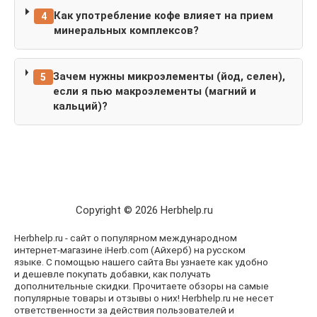
Как употребление кофе влияет на прием
4
минеральных комплексов?
Зачем нужны микроэлементы (йод, селен),
5
если я пью макроэлементы (магний и
кальций)?
Copyright © 2026 Herbhelp.ru
Herbhelp.ru - сайт о популярном международном
интернет-магазине iHerb.com (Айхерб) на русском
языке. С помощью нашего сайта Вы узнаете как удобно
и дешевле покупать добавки, как получать
дополнительные скидки. Прочитаете обзоры на самые
популярные товары и отзывы о них! Herbhelp.ru не несет
ответственности за действия пользователей и