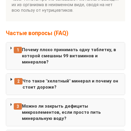
их из организма в неизменном виде, сводя на нет
всю пользу от нутрицевтиков.
Частые вопросы (FAQ)
Почему плохо принимать одну таблетку, в
1
которой смешаны 99 витаминов и
минералов?
Что такое "хелатный" минерал и почему он
2
стоит дороже?
Можно ли закрыть дефициты
3
микроэлементов, если просто пить
минеральную воду?