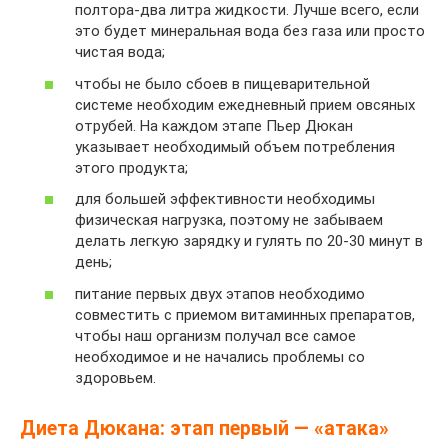
полтора-два литра жидкости. Лучше всего, если
это будет минеральная вода без газа или просто
чистая вода;
чтобы не было сбоев в пищеварительной
системе необходим ежедневный прием овсяных
отрубей. На каждом этапе Пьер Дюкан
указывает необходимый объем потребления
этого продукта;
для большей эффективности необходимы
физическая нагрузка, поэтому не забываем
делать легкую зарядку и гулять по 20-30 минут в
день;
питание первых двух этапов необходимо
совместить с приемом витаминных препаратов,
чтобы наш организм получал все самое
необходимое и не начались проблемы со
здоровьем.
Диета Дюкана: этап первый — «атака»