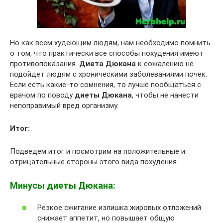
Но как всем худеющим людям, нам необходимо помнить
о том, что практически все способы похудения имеют
противопоказания.
Диета Дюкана
к сожалению не
подойдет людям с хроническими заболеваниями почек.
Если есть какие-то сомнения, то лучше пообщаться с
врачом по поводу
диеты Дюкана
, чтобы не нанести
непоправимый вред организму.
Итог:
Подведем итог и посмотрим на положительные и
отрицательные стороны этого вида похудения.
Минусы диеты Дюкана:
Резкое сжигание излишка жировых отложений
снижает аппетит, но повышает общую