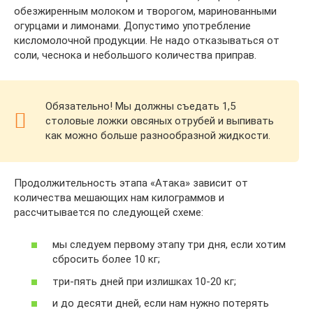
обезжиренным молоком и творогом, маринованными
огурцами и лимонами. Допустимо употребление
кисломолочной продукции. Не надо отказываться от
соли, чеснока и небольшого количества приправ.
Обязательно! Мы должны съедать 1,5
столовые ложки овсяных отрубей и выпивать
как можно больше разнообразной жидкости.
Продолжительность этапа «Атака» зависит от
количества мешающих нам килограммов и
рассчитывается по следующей схеме:
мы следуем первому этапу три дня, если хотим
сбросить более 10 кг;
три-пять дней при излишках 10-20 кг;
и до десяти дней, если нам нужно потерять