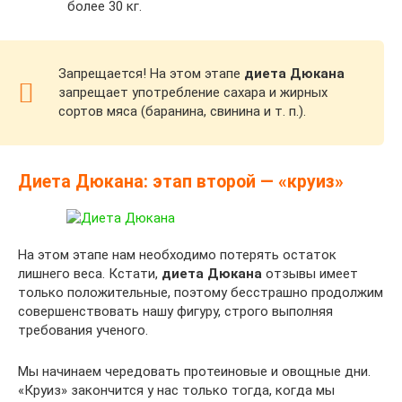
более 30 кг.
Запрещается! На этом этапе
диета Дюкана
запрещает употребление сахара и жирных
сортов мяса (баранина, свинина и т. п.).
Диета Дюкана: этап второй — «круиз»
На этом этапе нам необходимо потерять остаток
лишнего веса. Кстати,
диета Дюкана
отзывы имеет
только положительные, поэтому бесстрашно продолжим
совершенствовать нашу фигуру, строго выполняя
требования ученого.
Мы начинаем чередовать протеиновые и овощные дни.
«Круиз» закончится у нас только тогда, когда мы