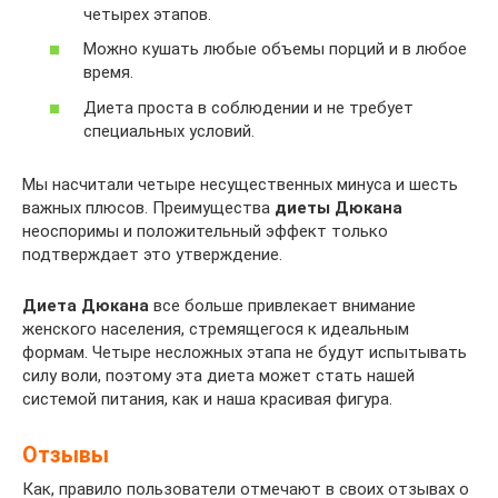
четырех этапов.
Можно кушать любые объемы порций и в любое
время.
Диета проста в соблюдении и не требует
специальных условий.
Мы насчитали четыре несущественных минуса и шесть
важных плюсов. Преимущества
диеты Дюкана
неоспоримы и положительный эффект только
подтверждает это утверждение.
Диета Дюкана
все больше привлекает внимание
женского населения, стремящегося к идеальным
формам. Четыре несложных этапа не будут испытывать
силу воли, поэтому эта диета может стать нашей
системой питания, как и наша красивая фигура.
Отзывы
Как, правило пользователи отмечают в своих отзывах о