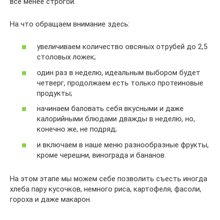
все менее строгой.
На что обращаем внимание здесь:
увеличиваем количество овсяных отрубей до 2,5
столовых ложек;
один раз в неделю, идеальным выбором будет
четверг, продолжаем есть только протеиновые
продукты;
начинаем баловать себя вкусными и даже
калорийными блюдами дважды в неделю, но,
конечно же, не подряд;
и включаем в наше меню разнообразные фрукты,
кроме черешни, винограда и бананов.
На этом этапе мы можем себе позволить съесть иногда
хлеба пару кусочков, немного риса, картофеля, фасоли,
гороха и даже макарон.