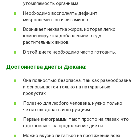
утомляемость организма.
Необходимо восполнять дефицит
микроэлементов и витаминов.
Возникает нехватка жиров, которая легко
компенсируется добавлением в еду
растительных жиров.
В этой диете необходимо часто готовить.
Достоинства диеты Дюкана:
Она полностью безопасна, так как разнообразна
и основывается только на натуральных
продуктах.
Полезно для любого человека, нужно только
четко следовать инструкциям.
Первые килограммы тают просто на глазах, что
вдохновляет на продолжение диеты.
Можно вкусно питаться на протяжении всех