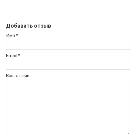
Добавить отзыв
Имя
*
Email
*
Ваш отзыв