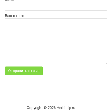
Ваш отзыв
Copyright © 2026 Herbhelp.ru