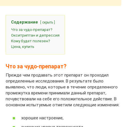
Содержание
скрыть
Что за чудо-препарат?
Окситриптан и депрессия
Кому будет полезен?
Цена, купить
Что за чудо-препарат?
Прежде чем продавать этот препарат он проходил
определенные исследования. В результате было
выявлено, что люди, которые в течение определенного
промежутка времени принимали данный препарат,
почувствовали на себе его положительное действие. В
основном испытуемые отметили следующие изменения:
хорошее настроение,
снижение уровня тревожности,