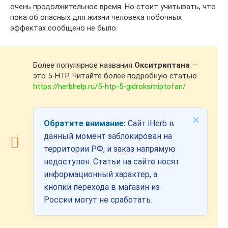
очень продолжительное время. Но стоит учитывать, что
пока об опасных для жизни человека побочных
эффектах сообщено не было.
Более популярное названия
Окситриптана
—
это 5-HTP. Читайте более подробную статью
https://herbhelp.ru/5-htp-5-gidroksitriptofan/
×
Обратите внимание:
Сайт iHerb в
данный момент заблокирован на
территории РФ, и заказ напрямую
недоступен. Статьи на сайте носят
информационный характер, а
кнопки перехода в магазин из
России могут не сработать.