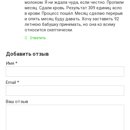
молоком. Я не ждала чуда, если честно. Пропили
месяц. Сдали кровь. Результат 309 единиц асло
в крови. Процесс пошёл. Месяц сделаю перерыв
и опять месяц буду давать. Хочу заставить 92
летнюю бабушку принемать, но она ко всему
относится скептически.
Ответить
Добавить отзыв
Имя
*
Email
*
Ваш отзыв