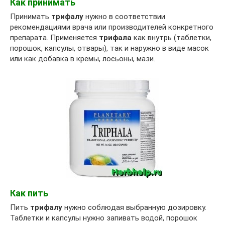
Как принимать
Принимать
трифалу
нужно в соответствии
рекомендациями врача или производителей конкретного
препарата. Применяется
трифала
как внутрь (таблетки,
порошок, капсулы, отвары), так и наружно в виде масок
или как добавка в кремы, лосьоны, мази.
Как пить
Пить
трифалу
нужно соблюдая выбранную дозировку.
Таблетки и капсулы нужно запивать водой, порошок