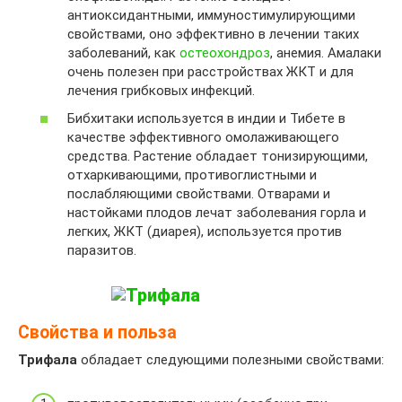
антиоксидантными, иммуностимулирующими
свойствами, оно эффективно в лечении таких
заболеваний, как
остеохондроз
, анемия. Амалаки
очень полезен при расстройствах ЖКТ и для
лечения грибковых инфекций.
Бибхитаки используется в индии и Тибете в
качестве эффективного омолаживающего
средства. Растение обладает тонизирующими,
отхаркивающими, противоглистными и
послабляющими свойствами. Отварами и
настойками плодов лечат заболевания горла и
легких, ЖКТ (диарея), используется против
паразитов.
Свойства и польза
Трифала
обладает следующими полезными свойствами: