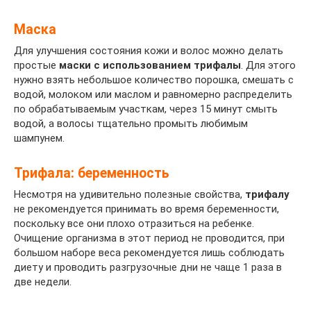
Маска
Для улучшения состояния кожи и волос можно делать
простые
маски с использованием трифалы
. Для этого
нужно взять небольшое количество порошка, смешать с
водой, молоком или маслом и равномерно распределить
по обрабатываемым участкам, через 15 минут смыть
водой, а волосы тщательно промыть любимым
шампунем.
Трифала: беременность
Несмотря на удивительно полезные свойства,
трифалу
не рекомендуется принимать во время беременности,
поскольку все они плохо отразиться на ребенке.
Очищение организма в этот период не проводится, при
большом наборе веса рекомендуется лишь соблюдать
диету и проводить разгрузочные дни не чаще 1 раза в
две недели.