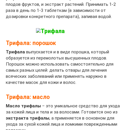
плодов фруктов, и экстракт растений. Принимать 1-2
раза в день по 1-3 таблеткам (в зависимости от
дозировки конкретного препарата), запивая водой.
Трифала: порошок
Трифала
выпускается и в виде порошка, который
образуется из перемолотых высушенных плодов.
Порошок можно использовать самостоятельно для
самых разных целей: делать отвары для лечения
всяческих заболеваний или применять наружно в
качестве масок для кожи и волос.
Трифала: масло
Масло трифалы
– это уникальное средство для ухода
за кожей лица и тела и за волосами. Готовится оно из
экстракта трифалы
, а применяется в основном для
ухода за сухой кожей лица и ломкими поврежденными