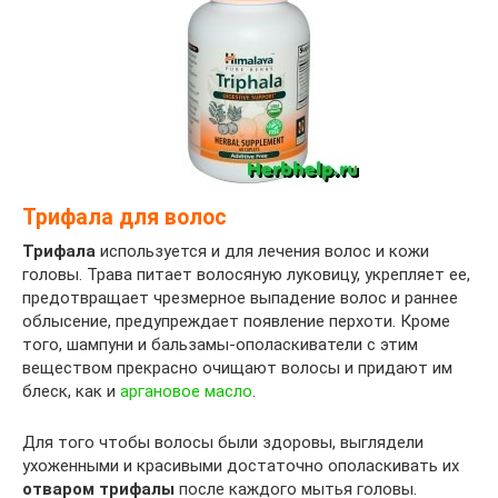
Трифала для волос
Трифала
используется и для лечения волос и кожи
головы. Трава питает волосяную луковицу, укрепляет ее,
предотвращает чрезмерное выпадение волос и раннее
облысение, предупреждает появление перхоти. Кроме
того, шампуни и бальзамы-ополаскиватели с этим
веществом прекрасно очищают волосы и придают им
блеск, как и
аргановое масло
.
Для того чтобы волосы были здоровы, выглядели
ухоженными и красивыми достаточно ополаскивать их
отваром трифалы
после каждого мытья головы.