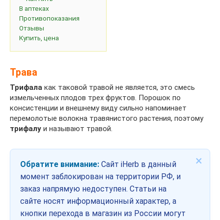
В аптеках
Противопоказания
Отзывы
Купить, цена
Трава
Трифала
как таковой травой не является, это смесь
измельченных плодов трех фруктов. Порошок по
консистенции и внешнему виду сильно напоминает
перемолотые волокна травянистого растения, поэтому
трифалу
и называют травой.
×
Обратите внимание:
Сайт iHerb в данный
момент заблокирован на территории РФ, и
заказ напрямую недоступен. Статьи на
сайте носят информационный характер, а
кнопки перехода в магазин из России могут