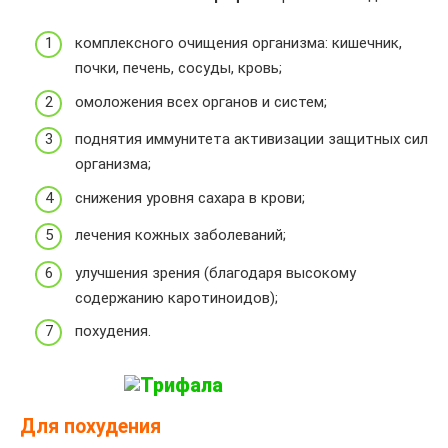
комплексного очищения организма: кишечник,
почки, печень, сосуды, кровь;
омоложения всех органов и систем;
поднятия иммунитета активизации защитных сил
организма;
снижения уровня сахара в крови;
лечения кожных заболеваний;
улучшения зрения (благодаря высокому
содержанию каротиноидов);
похудения.
Для похудения