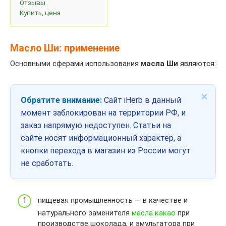
Отзывы
Купить, цена
Масло Ши: применение
Основными сферами использования
масла Ши
являются:
×
Обратите внимание:
Сайт iHerb в данный
момент заблокирован на территории РФ, и
заказ напрямую недоступен. Статьи на
сайте носят информационный характер, а
кнопки перехода в магазин из России могут
не сработать.
пищевая промышленность — в качестве и
натурального заменителя
масла какао
при
производстве шоколада, и эмульгатора при