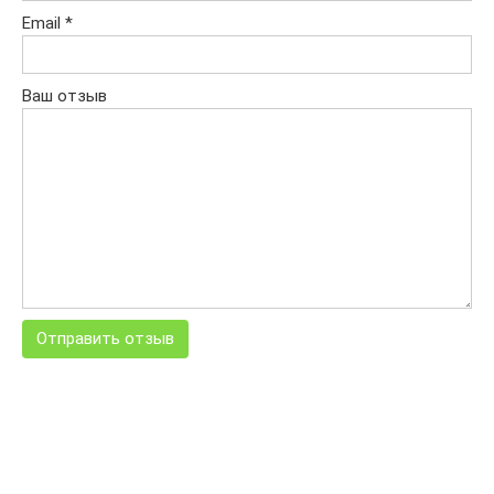
Email
*
Ваш отзыв