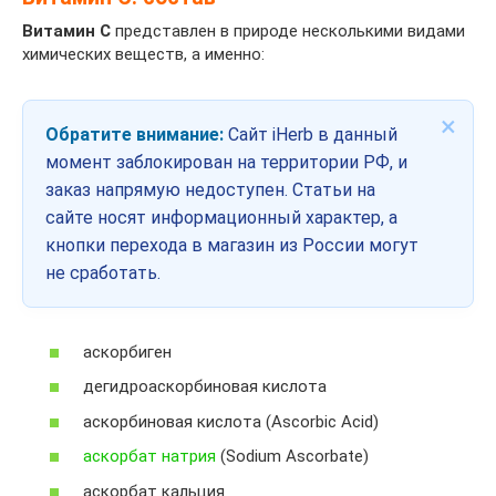
Витамин C
представлен в природе несколькими видами
химических веществ, а именно:
×
Обратите внимание:
Сайт iHerb в данный
момент заблокирован на территории РФ, и
заказ напрямую недоступен. Статьи на
сайте носят информационный характер, а
кнопки перехода в магазин из России могут
не сработать.
аскорбиген
дегидроаскорбиновая кислота
аскорбиновая кислота (Ascorbic Acid)
аскорбат натрия
(Sodium Ascorbate)
аскорбат кальция