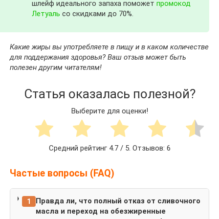
шлейф идеального запаха поможет
промокод
Летуаль
со скидками до 70%.
Какие жиры вы употребляете в пищу и в каком количестве
для поддержания здоровья? Ваш отзыв может быть
полезен другим читателям!
Статья оказалась полезной?
Выберите для оценки!
Средний рейтинг
4.7
/ 5. Отзывов:
6
Частые вопросы (FAQ)
Правда ли, что полный отказ от сливочного
1
масла и переход на обезжиренные