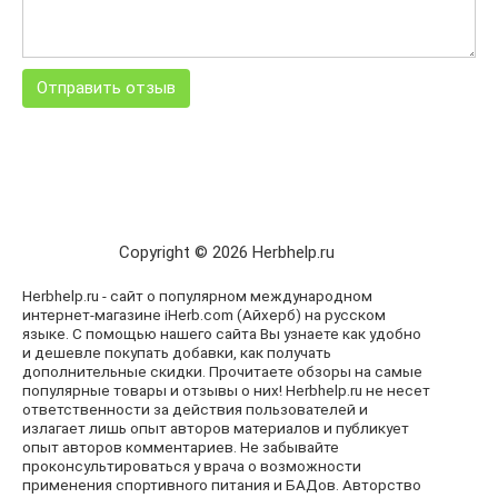
Copyright © 2026 Herbhelp.ru
Herbhelp.ru - сайт о популярном международном
интернет-магазине iHerb.com (Айхерб) на русском
языке. С помощью нашего сайта Вы узнаете как удобно
и дешевле покупать добавки, как получать
дополнительные скидки. Прочитаете обзоры на самые
популярные товары и отзывы о них! Herbhelp.ru не несет
ответственности за действия пользователей и
излагает лишь опыт авторов материалов и публикует
опыт авторов комментариев. Не забывайте
проконсультироваться у врача о возможности
применения спортивного питания и БАДов. Авторство