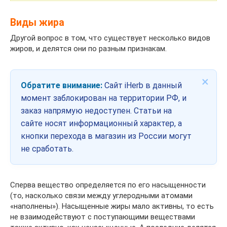
Виды жира
Другой вопрос в том, что существует несколько видов
жиров, и делятся они по разным признакам.
×
Обратите внимание:
Сайт iHerb в данный
момент заблокирован на территории РФ, и
заказ напрямую недоступен. Статьи на
сайте носят информационный характер, а
кнопки перехода в магазин из России могут
не сработать.
Сперва вещество определяется по его насыщенности
(то, насколько связи между углеродными атомами
«наполнены»). Насыщенные жиры мало активны, то есть
не взаимодействуют с поступающими веществами