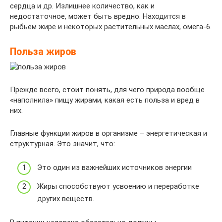
сердца и др. Излишнее количество, как и
недостаточное, может быть вредно. Находится в
рыбьем жире и некоторых растительных маслах, омега-6.
Польза жиров
Прежде всего, стоит понять, для чего природа вообще
«наполнила» пищу жирами, какая есть польза и вред в
них.
Главные функции жиров в организме – энергетическая и
структурная. Это значит, что:
Это один из важнейших источников энергии
Жиры способствуют усвоению и переработке
других веществ.