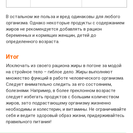
В остальном же польза и вред одинаковы для любого
организма. Однако некоторые продукты с содержанием
жиров не рекомендуется добавлять в рацион
беременных и кормящих женщин, детей до
определенного возраста.
Итог
Исключать из своего рациона жиры в погоне за модой
на стройное тело – гиблое дело. Жиры выполняют
множество функций в работе человеческого организма.
Следует внимательно следить за его состоянием,
болезнями. Например, в более преклонном возрасте
следует избегать продуктов с большим количеством
жиров, зато подрастающему организму жизненно
необходимы и холестерин, и витамины. Не ограничивайте
себя и ведите здоровый образ жизни, придерживайтесь
правильного питания!