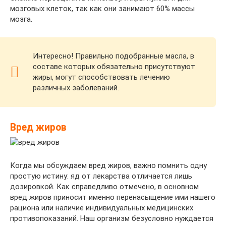
мозговых клеток, так как они занимают 60% массы
мозга.
Интересно! Правильно подобранные масла, в
составе которых обязательно присутствуют
жиры, могут способствовать лечению
различных заболеваний.
Вред жиров
Когда мы обсуждаем вред жиров, важно помнить одну
простую истину: яд от лекарства отличается лишь
дозировкой. Как справедливо отмечено, в основном
вред жиров приносит именно перенасыщение ими нашего
рациона или наличие индивидуальных медицинских
противопоказаний. Наш организм безусловно нуждается