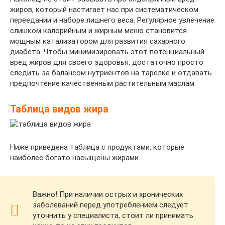
жиров, который настигает нас при систематическом
переедании и наборе лишнего веса. Регулярное увлечение
слишком калорийным и жирным меню становится
мощным катализатором для развития сахарного
диабета. Чтобы минимизировать этот потенциальный
вред жиров для своего здоровья, достаточно просто
следить за балансом нутриентов на тарелке и отдавать
предпочтение качественным растительным маслам.
Таблица видов жира
Ниже приведена таблица с продуктами, которые
наиболее богато насыщены жирами.
Важно! При наличии острых и хронических
заболеваний перед употреблением следует
уточнить у специалиста, стоит ли принимать