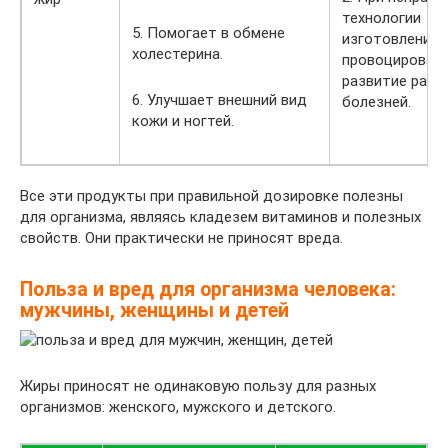
технологии
5. Помогает в обмене
изготовления
холестерина.
провоцироват
развитие рако
6. Улучшает внешний вид
болезней.
кожи и ногтей.
Все эти продукты при правильной дозировке полезны
для организма, являясь кладезем витаминов и полезных
свойств. Они практически не приносят вреда.
Польза и вред для организма человека:
мужчины, женщины и детей
Жиры приносят не одинаковую пользу для разных
организмов: женского, мужского и детского.