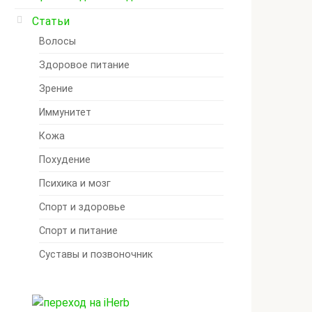
Статьи
Волосы
Здоровое питание
Зрение
Иммунитет
Кожа
Похудение
Психика и мозг
Спорт и здоровье
Спорт и питание
Суставы и позвоночник