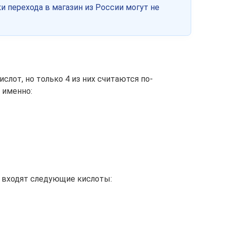
и перехода в магазин из России могут не
слот, но только 4 из них считаются по-
 именно:
 входят следующие кислоты: