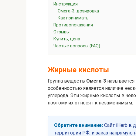
Инструкция
Омега-3: дозировка
Как принимать
Противопоказания
Отзывы
Купить, цена
Частые вопросы (FAQ)
Жирные кислоты
Группа веществ
Омега-3
называется
особенностью является наличие нес
углерода. Эти жирные кислоты в чел
поэтому их относят к незаменимым.
Обратите внимание:
Сайт iHerb в 
территории РФ, и заказ напрямую н