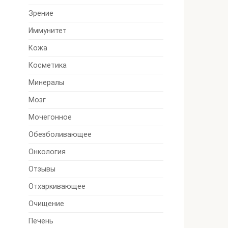
Зрение
Иммунитет
Кожа
Косметика
Минералы
Мозг
Мочегонное
Обезболивающее
Онкология
Отзывы
Отхаркивающее
Очищение
Печень