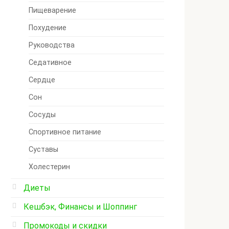
Пищеварение
Похудение
Руководства
Седативное
Сердце
Сон
Сосуды
Спортивное питание
Суставы
Холестерин
Диеты
Кешбэк, Финансы и Шоппинг
Промокоды и скидки