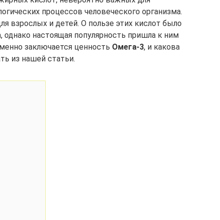
огических процессов человеческого организма.
ля взрослых и детей. О пользе этих кислот было
, однако настоящая популярность пришла к ним
 именно заключается ценность
Омега-3
, и какова
ть из нашей статьи.