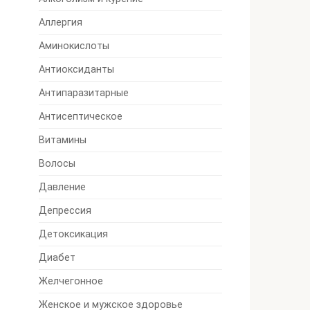
Аллергия
Аминокислоты
Антиоксиданты
Антипаразитарные
Антисептическое
Витамины
Волосы
Давление
Депрессия
Детоксикация
Диабет
Желчегонное
Женское и мужское здоровье