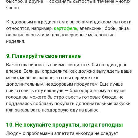
быстро, а другие — сохранять сытость в течение многих
часов.
К здоровым ингредиентам с высоким индексом сытости
относятся, например,
картофель
, апельсины, бобы, яйца,
овсяные хлопья или цельнозерновые макаронные
изделия.
9. Планируйте свое питание
Важно планировать приемы пищи хотя бы на один день
вперед. Если вы определите, как должно выглядеть ваше
меню, меньше шансов, что вы перейдете к
дополнительным, нездоровым продуктам. Еще лучше
приготовить еду накануне — благодаря этому в случае
голода вы можете быстро съесть готовые блюда, не
поддаваясь соблазну покупать дополнительные закуски
или заказывать нездоровую еду на вынос.
10. Не покупайте продукты, когда голодны
Людям с проблемами аппетита никогда не следует