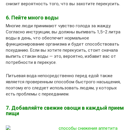
снизит вероятность того, что вы захотите перекусить.
6. Пейте много воды
Многие люди принимают чувство голода за жажду.
Согласно инструкции, вы должны выпивать 1,5–2 литра
воды в день, что обеспечит нормальное
функционирование организма и будет способствовать
похуданию. Если вы хотите перекусить, стоит сначала
выпить стакан воды — это, вероятно, избавит вас от
потребности в перекусе.
Питьевая вода непосредственно перед едой также
является проверенным способом быстрого насыщения,
поэтому его следует использовать людям, у которых
есть проблемы с перееданием.
7. Добавляйте свежие овощи в каждый прием
пищи