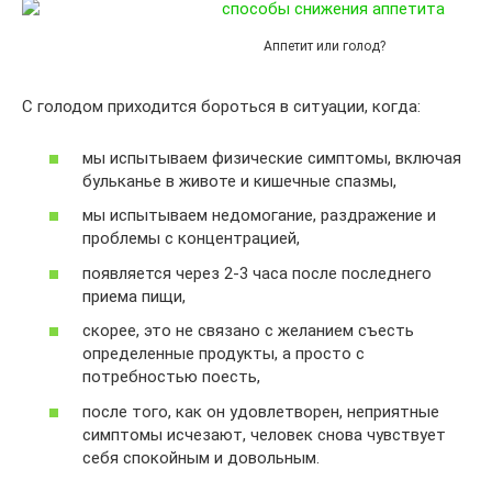
Аппетит или голод?
С голодом приходится бороться в ситуации, когда:
мы испытываем физические симптомы, включая
бульканье в животе и кишечные спазмы,
мы испытываем недомогание, раздражение и
проблемы с концентрацией,
появляется через 2-3 часа после последнего
приема пищи,
скорее, это не связано с желанием съесть
определенные продукты, а просто с
потребностью поесть,
после того, как он удовлетворен, неприятные
симптомы исчезают, человек снова чувствует
себя спокойным и довольным.