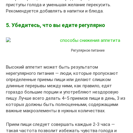
приступы голода и уменьшая желание перекусить.
Рекомендуется добавлять в напитки и блюда.
5. Убедитесь, что вы едите регулярно
Регулярное питание
Высокий аппетит может быть результатом
нерегулярного питания — люди, которые пропускают
определенные приемы пищи или делают слишком
длинные перерывы между ними, как правило, едят
гораздо большие порции и употребляют нездоровую
пищу. Лучше всего делать 4–5 приемов пищи в день, 3 из
которых должны быть полноценными, содержащими
важные макроэлементы в нужных количествах.
Прием пищи следует совершать каждые 2-3 часа —
такая частота позволит избежать чувства голода и