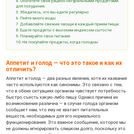
4. Обогатите свой рацион натуральными продуктами
для похудения
5. Убедитесь, что вы едите регулярно
6. Пейте много воды
7. Добавляйте свежие овощи в каждый прием пищи
8. Ешьте продукты с высоким индексом сытости
9. Планируйте свое питание
10. Не покупайте продукты, когда голодны
Аппетит и голод — что это такое и как их
отличить?
Аппетит и голод — два разных явления, хотя их названия
часто используются как синонимы. Это связано с тем,
что в обеих ситуациях организм чувствует потребность
быстро съесть какую-либо пищу. Однако причина их
возникновения различна — в случае голода организм
сообщает нам, что ему не хватает питательных
веществ, необходимых для его нормального
функционирования. Это важное сообщение, которое мы
не должны игнорировать слишком долго, поскольку это