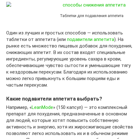
Таблетки для подавления аппетита
Один из лучших и простых способов — использовать
таблетки от аппетита (или
подавители аппетита
). На
рынке есть множество пищевых добавок для похудения,
снижающих аппетит. В их состав входят специальные
ингредиенты, регулирующие уровень сахара в крови,
обеспечивающие чувство сытости и уменьшающие тягу
к нездоровым перекусам. Благодаря их использованию
можно легко привыкнуть к большим порциям еды и
частым перекусам.
Какие подавители аппетита выбрать?
Например, «
LeanMode
» (150 капсул) — это комплексный
препарат для похудения, предназначенные в основном
для людей, которые хотят повысить собственную
активность и энергию, хотя их жиросжигающие свойства
позволяют легко использовать их и в обычном режиме