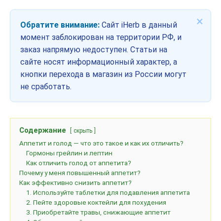
×
Обратите внимание:
Сайт iHerb в данный
момент заблокирован на территории РФ, и
заказ напрямую недоступен. Статьи на
сайте носят информационный характер, а
кнопки перехода в магазин из России могут
не сработать.
Содержание
скрыть
Аппетит и голод — что это такое и как их отличить?
Гормоны грейлин и лептин
Как отличить голод от аппетита?
Почему у меня повышенный аппетит?
Как эффективно снизить аппетит?
1. Используйте таблетки для подавления аппетита
2. Пейте здоровые коктейли для похудения
3. Приобретайте травы, снижающие аппетит