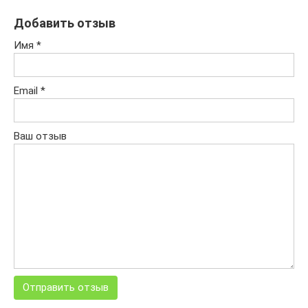
Добавить отзыв
Имя
*
Email
*
Ваш отзыв