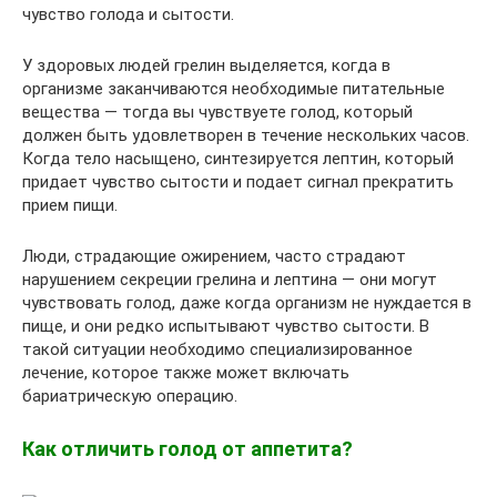
чувство голода и сытости.
У здоровых людей грелин выделяется, когда в
организме заканчиваются необходимые питательные
вещества — тогда вы чувствуете голод, который
должен быть удовлетворен в течение нескольких часов.
Когда тело насыщено, синтезируется лептин, который
придает чувство сытости и подает сигнал прекратить
прием пищи.
Люди, страдающие ожирением, часто страдают
нарушением секреции грелина и лептина — они могут
чувствовать голод, даже когда организм не нуждается в
пище, и они редко испытывают чувство сытости. В
такой ситуации необходимо специализированное
лечение, которое также может включать
бариатрическую операцию.
Как отличить голод от аппетита?