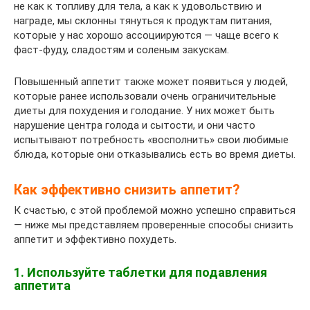
не как к топливу для тела, а как к удовольствию и
награде, мы склонны тянуться к продуктам питания,
которые у нас хорошо ассоциируются — чаще всего к
фаст-фуду, сладостям и соленым закускам.
Повышенный аппетит также может появиться у людей,
которые ранее использовали очень ограничительные
диеты для похудения и голодание. У них может быть
нарушение центра голода и сытости, и они часто
испытывают потребность «восполнить» свои любимые
блюда, которые они отказывались есть во время диеты.
Как эффективно снизить аппетит?
К счастью, с этой проблемой можно успешно справиться
— ниже мы представляем проверенные способы снизить
аппетит и эффективно похудеть.
1. Используйте таблетки для подавления
аппетита