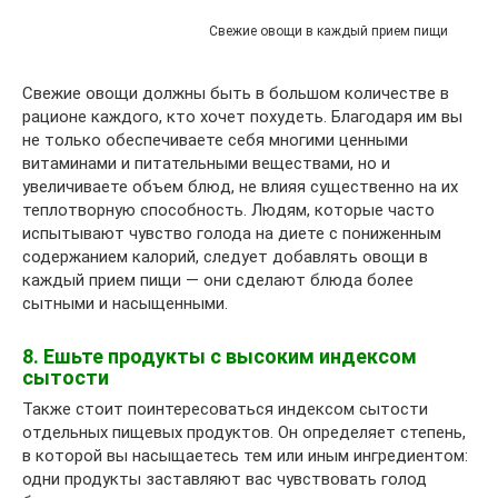
Свежие овощи в каждый прием пищи
Свежие овощи должны быть в большом количестве в
рационе каждого, кто хочет похудеть. Благодаря им вы
не только обеспечиваете себя многими ценными
витаминами и питательными веществами, но и
увеличиваете объем блюд, не влияя существенно на их
теплотворную способность. Людям, которые часто
испытывают чувство голода на диете с пониженным
содержанием калорий, следует добавлять овощи в
каждый прием пищи — они сделают блюда более
сытными и насыщенными.
8. Ешьте продукты с высоким индексом
сытости
Также стоит поинтересоваться индексом сытости
отдельных пищевых продуктов. Он определяет степень,
в которой вы насыщаетесь тем или иным ингредиентом:
одни продукты заставляют вас чувствовать голод