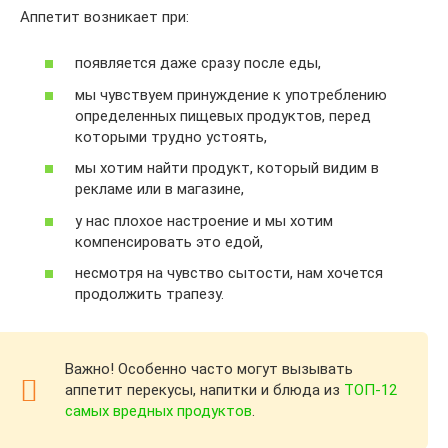
Аппетит возникает при:
появляется даже сразу после еды,
мы чувствуем принуждение к употреблению
определенных пищевых продуктов, перед
которыми трудно устоять,
мы хотим найти продукт, который видим в
рекламе или в магазине,
у нас плохое настроение и мы хотим
компенсировать это едой,
несмотря на чувство сытости, нам хочется
продолжить трапезу.
Важно! Особенно часто могут вызывать
аппетит перекусы, напитки и блюда из
ТОП-12
самых вредных продуктов
.