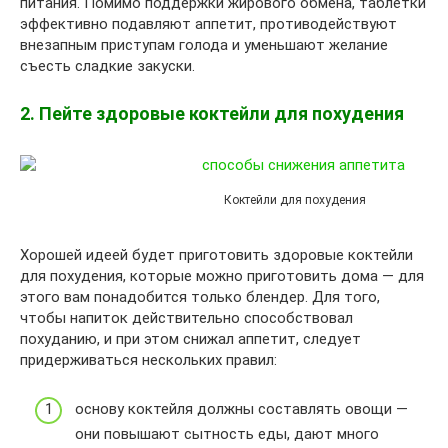
питания. Помимо поддержки жирового обмена, таблетки
эффективно подавляют аппетит, противодействуют
внезапным приступам голода и уменьшают желание
съесть сладкие закуски.
2. Пейте здоровые коктейли для похудения
Коктейли для похудения
Хорошей идеей будет приготовить здоровые коктейли
для похудения, которые можно приготовить дома — для
этого вам понадобится только блендер. Для того,
чтобы напиток действительно способствовал
похуданию, и при этом снижал аппетит, следует
придерживаться нескольких правил:
основу коктейля должны составлять овощи —
они повышают сытность еды, дают много