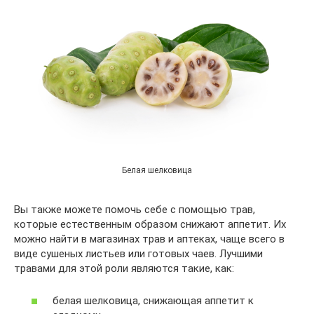
Белая шелковица
Вы также можете помочь себе с помощью трав,
которые естественным образом снижают аппетит. Их
можно найти в магазинах трав и аптеках, чаще всего в
виде сушеных листьев или готовых чаев. Лучшими
травами для этой роли являются такие, как:
белая шелковица, снижающая аппетит к