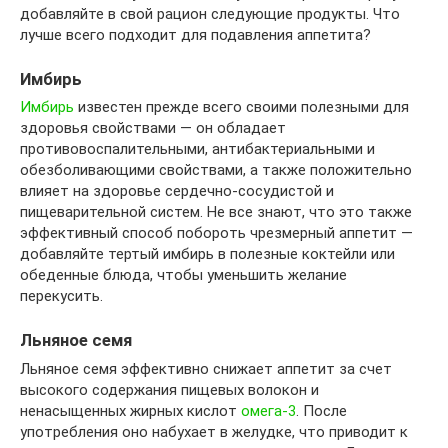
добавляйте в свой рацион следующие продукты. Что
лучше всего подходит для подавления аппетита?
Имбирь
Имбирь
известен прежде всего своими полезными для
здоровья свойствами — он обладает
противовоспалительными, антибактериальными и
обезболивающими свойствами, а также положительно
влияет на здоровье сердечно-сосудистой и
пищеварительной систем. Не все знают, что это также
эффективный способ побороть чрезмерный аппетит —
добавляйте тертый имбирь в полезные коктейли или
обеденные блюда, чтобы уменьшить желание
перекусить.
Льняное семя
Льняное семя эффективно снижает аппетит за счет
высокого содержания пищевых волокон и
ненасыщенных жирных кислот
омега-3
. После
употребления оно набухает в желудке, что приводит к