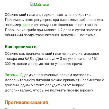
Обычно
майта
ке
инструкция достаточно краткая.
Принимать надо регулярно, при системных заболеваниях,
например,
акне
и аутоимунных болезнях — постоянно.
Порошок из гриба принимают 1-2 раза в сутки вместе с
обычными продуктами питания. Капсулы — по схеме.
Как принимать
Обычно как принимать
майтаке
написано на упаковке
товара или БАДа. Для капсул — 3 штуки в день по 150-
300 мг, капли дозируются по указанию врача.
Витамин E
, другие назначенные врачом препараты
дополнительного питания можно принимать совместно с
грибами, однако стоит обсудить этот вопрос
дополнительно, чтобы не получить передозировку.
Противопоказания