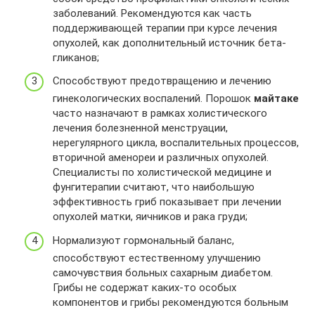
заболеваний. Рекомендуются как часть
поддерживающей терапии при курсе лечения
опухолей, как дополнительный источник бета-
гликанов;
Способствуют предотвращению и лечению
гинекологических воспалений. Порошок
майтаке
часто назначают в рамках холистического
лечения болезненной менструации,
нерегулярного цикла, воспалительных процессов,
вторичной аменореи и различных опухолей.
Специалисты по холистической медицине и
фунгитерапии считают, что наибольшую
эффективность гриб показывает при лечении
опухолей матки, яичников и рака груди;
Нормализуют гормональный баланс,
способствуют естественному улучшению
самочувствия больных сахарным диабетом.
Грибы не содержат каких-то особых
компонентов и грибы рекомендуются больным