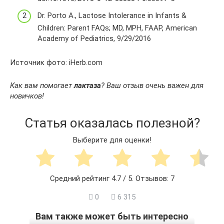
Dr. Porto A., Lactose Intolerance in Infants &
Children: Parent FAQs; MD, MPH, FAAP, American
Academy of Pediatrics, 9/29/2016
Источник фото: iHerb.com
Как вам помогает
лактаза
? Ваш отзыв очень важен для
новичков!
Статья оказалась полезной?
Выберите для оценки!
Средний рейтинг
4.7
/ 5. Отзывов:
7
0
6 315
Вам также может быть интересно