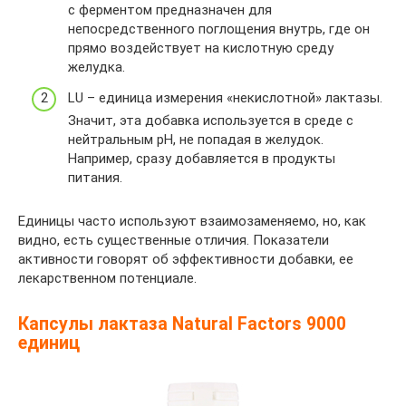
с ферментом предназначен для
непосредственного поглощения внутрь, где он
прямо воздействует на кислотную среду
желудка.
LU – единица измерения «некислотной» лактазы.
Значит, эта добавка используется в среде с
нейтральным pH, не попадая в желудок.
Например, сразу добавляется в продукты
питания.
Единицы часто используют взаимозаменяемо, но, как
видно, есть существенные отличия. Показатели
активности говорят об эффективности добавки, ее
лекарственном потенциале.
Капсулы лактаза Natural Factors 9000
единиц