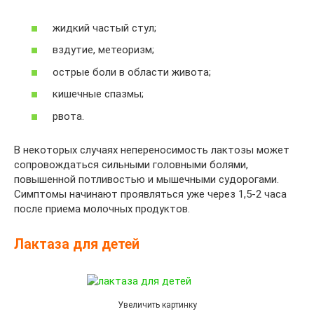
жидкий частый стул;
вздутие, метеоризм;
острые боли в области живота;
кишечные спазмы;
рвота.
В некоторых случаях непереносимость лактозы может
сопровождаться сильными головными болями,
повышенной потливостью и мышечными судорогами.
Симптомы начинают проявляться уже через 1,5-2 часа
после приема молочных продуктов.
Лактаза для детей
Увеличить картинку