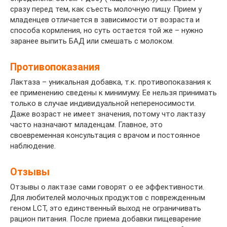
сразу перед тем, как съесть молочную пищу. Прием у
младенцев отличается в зависимости от возраста и
способа кормления, но суть остается той же – нужно
заранее выпить БАД или смешать с молоком.
Противопоказания
Лактаза – уникальная добавка, т.к. противопоказания к
ее применению сведены к минимуму. Ее нельзя принимать
только в случае индивидуальной непереносимости.
Даже возраст не имеет значения, потому что лактазу
часто назначают младенцам. Главное, это
своевременная консультация с врачом и постоянное
наблюдение.
Отзывы
Отзывы о лактазе сами говорят о ее эффективности.
Для любителей молочных продуктов с поврежденным
геном LCT, это единственный выход не ограничивать
рацион питания. После приема добавки пищеварение