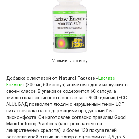
Увеличить картинку
Добавка с лактазой от
Natural Factors
«
Lactase
Enzyme
» (300 мг, 60 капсул) является одной из лучших в
своем классе. В упаковке содержится 60 капсул, а
«кислотная» активность составляет 9000 единиц (FCC
ALU). БАД позволяет людям с нарушенным геном LCT
питаться лактозосодержащими продуктами без
дискомфорта. Он изготовлен согласно правилам Good
Manufacturing Practices (контроль качества
лекарственных средств), и более 130 покупателей
оставили свой отзыв на товар с оценками от 4,5 до 5