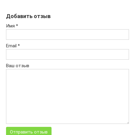
Добавить отзыв
Имя
*
Email
*
Ваш отзыв