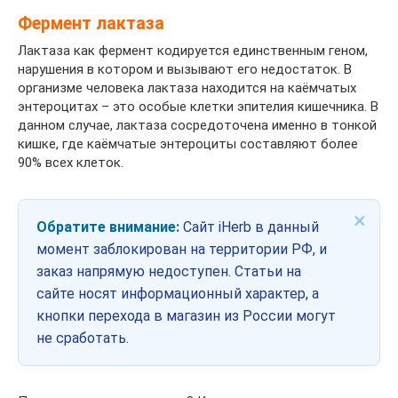
Фермент лактаза
Лактаза как фермент кодируется единственным геном,
нарушения в котором и вызывают его недостаток. В
организме человека лактаза находится на каёмчатых
энтероцитах – это особые клетки эпителия кишечника. В
данном случае, лактаза сосредоточена именно в тонкой
кишке, где каёмчатые энтероциты составляют более
90% всех клеток.
×
Обратите внимание:
Сайт iHerb в данный
момент заблокирован на территории РФ, и
заказ напрямую недоступен. Статьи на
сайте носят информационный характер, а
кнопки перехода в магазин из России могут
не сработать.