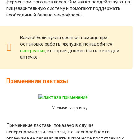
ферментом того же класса. Они мягко воздействуют на
пищеварительную систему и помогают поддержать
необходимый баланс микрофлоры.
Важно! Если нужна срочная помощь при
остановке работы желудка, понадобится
панкреатин
, который должен быть в каждой
аптечке.
Применение лактазы
Увеличить картинку
Применение лактазы показано в случае
непереносимости лактозы, т.е. неспособности
организма ее переваривать в процессе поступления с