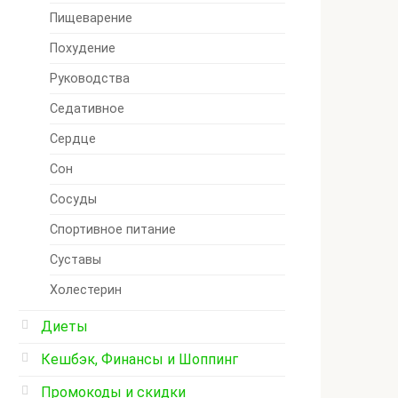
Пищеварение
Похудение
Руководства
Седативное
Сердце
Сон
Сосуды
Спортивное питание
Суставы
Холестерин
Диеты
Кешбэк, Финансы и Шоппинг
Промокоды и скидки