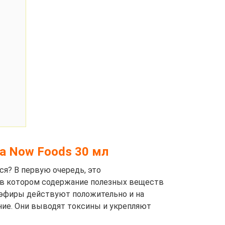
а Now Foods 30 мл
я? В первую очередь, это
в котором содержание полезных веществ
 эфиры действуют положительно и на
яние. Они выводят токсины и укрепляют