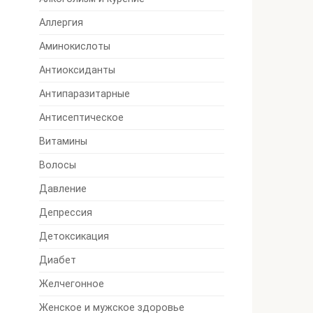
Аллергия
Аминокислоты
Антиоксиданты
Антипаразитарные
Антисептическое
Витамины
Волосы
Давление
Депрессия
Детоксикация
Диабет
Желчегонное
Женское и мужское здоровье