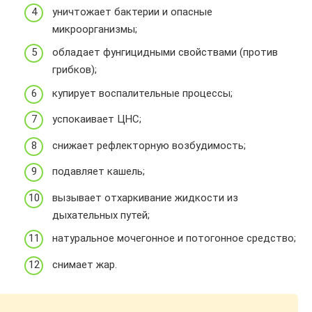
уничтожает бактерии и опасные
микроорганизмы;
обладает фунгицидными свойствами (против
грибков);
купирует воспалительные процессы;
успокаивает ЦНС;
снижает рефлекторную возбудимость;
подавляет кашель;
вызывает отхаркивание жидкости из
дыхательных путей;
натуральное мочегонное и потогонное средство;
снимает жар.