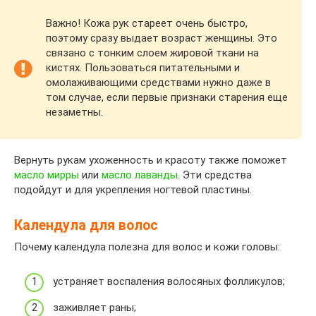
Важно! Кожа рук стареет очень быстро,
поэтому сразу выдает возраст женщины. Это
связано с тонким слоем жировой ткани на
кистях. Пользоваться питательными и
омолаживающими средствами нужно даже в
том случае, если первые признаки старения еще
незаметны.
Вернуть рукам ухоженность и красоту также поможет
масло мирры
или
масло лаванды
. Эти средства
подойдут и для укрепления ногтевой пластины.
Календула для волос
Почему календула полезна для волос и кожи головы:
устраняет воспаления волосяных фолликулов;
заживляет раны;