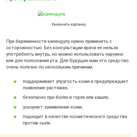
Увеличить картинку
При беременности календулу нужно применять с
осторожностью. Без консультации врача ее нельзя
употреблять внутрь, но можно использовать наружно
или для полоскания рта. Для будущих мам это средство
очень полезно по нескольким причинам:
поддерживает упругость кожи и предупреждает
появление растяжек;
безопасно при болях в горле или кашле;
ускоряет заживление кожи;
подходит в качестве косметического средства
против сыпи.