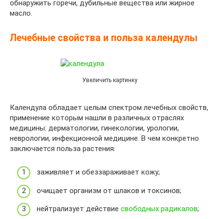
обнаружить горечи, дубильные вещества или жирное
масло.
Лечебные свойства и польза календулы
Увеличить картинку
Календула обладает целым спектром лечебных свойств,
применение которым нашли в различных отраслях
медицины: дерматологии, гинекологии, урологии,
неврологии, инфекционной медицине. В чем конкретно
заключается польза растения:
заживляет и обеззараживает кожу;
очищает организм от шлаков и токсинов;
нейтрализует действие
свободных радикалов
;