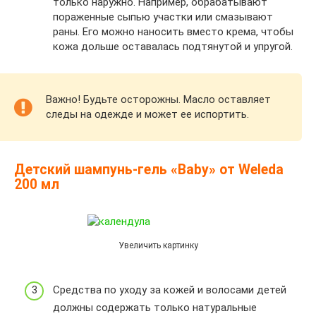
только наружно. Например, обрабатывают
пораженные сыпью участки или смазывают
раны. Его можно наносить вместо крема, чтобы
кожа дольше оставалась подтянутой и упругой.
Важно! Будьте осторожны. Масло оставляет
следы на одежде и может ее испортить.
Детский шампунь-гель «Baby» от Weleda
200 мл
Увеличить картинку
Средства по уходу за кожей и волосами детей
должны содержать только натуральные