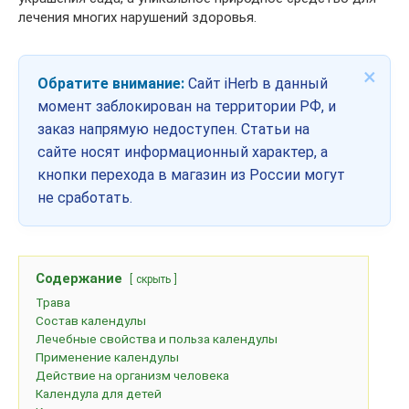
лечения многих нарушений здоровья.
×
Обратите внимание:
Сайт iHerb в данный
момент заблокирован на территории РФ, и
заказ напрямую недоступен. Статьи на
сайте носят информационный характер, а
кнопки перехода в магазин из России могут
не сработать.
Содержание
скрыть
Трава
Состав календулы
Лечебные свойства и польза календулы
Применение календулы
Действие на организм человека
Календула для детей