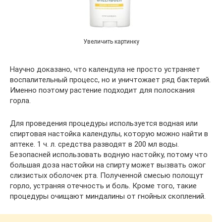
Увеличить картинку
Научно доказано, что календула не просто устраняет
воспалительный процесс, но и уничтожает ряд бактерий.
Именно поэтому растение подходит для полоскания
горла.
Для проведения процедуры используется водная или
спиртовая настойка календулы, которую можно найти в
аптеке. 1 ч. л. средства разводят в 200 мл воды.
Безопасней использовать водную настойку, потому что
большая доза настойки на спирту может вызвать ожог
слизистых оболочек рта. Полученной смесью полощут
горло, устраняя отечность и боль. Кроме того, такие
процедуры очищают миндалины от гнойных скоплений.