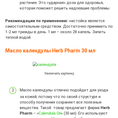
растения. Это «ударная» доза для здоровья,
которая поможет решить надоевшие проблемы.
Рекомендации по применению:
настойка является
самостоятельным средством. Достаточно принимать по
1-2 мл трижды в день. 1 мл – около 28 капель. Запить
теплой водой.
Масло календулы Herb Pharm 30 мл
Увеличить картинку
Масло календулы отлично подойдет для ухода
за кожей, потому что по своей структуре и
способу получения сохраняет все полезные
вещества. Такой товар предлагает фирма
Herb
Pharm
– «
Calendula Oil
» (30 мл). Его используют