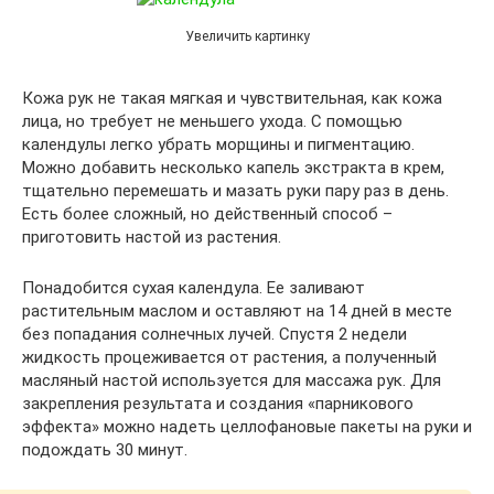
Увеличить картинку
Кожа рук не такая мягкая и чувствительная, как кожа
лица, но требует не меньшего ухода. С помощью
календулы легко убрать морщины и пигментацию.
Можно добавить несколько капель экстракта в крем,
тщательно перемешать и мазать руки пару раз в день.
Есть более сложный, но действенный способ –
приготовить настой из растения.
Понадобится сухая календула. Ее заливают
растительным маслом и оставляют на 14 дней в месте
без попадания солнечных лучей. Спустя 2 недели
жидкость процеживается от растения, а полученный
масляный настой используется для массажа рук. Для
закрепления результата и создания «парникового
эффекта» можно надеть целлофановые пакеты на руки и
подождать 30 минут.