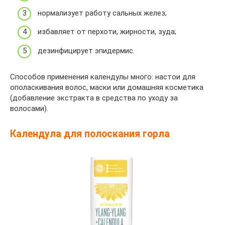
нормализует работу сальных желез;
избавляет от перхоти, жирности, зуда;
дезинфицирует эпидермис.
Способов применения календулы много: настои для
ополаскивания волос, маски или домашняя косметика
(добавление экстракта в средства по уходу за
волосами).
Календула для полоскания горла