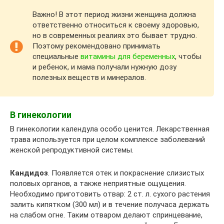
Важно! В этот период жизни женщина должна
ответственно относиться к своему здоровью,
но в современных реалиях это бывает трудно.
Поэтому рекомендовано принимать
специальные
витамины для беременных
, чтобы
и ребенок, и мама получали нужную дозу
полезных веществ и минералов.
В гинекологии
В гинекологии календула особо ценится. Лекарственная
трава используется при целом комплексе заболеваний
женской репродуктивной системы.
Кандидоз
. Появляется отек и покраснение слизистых
половых органов, а также неприятные ощущения.
Необходимо приготовить отвар: 2 ст. л. сухого растения
залить кипятком (300 мл) и в течение получаса держать
на слабом огне. Таким отваром делают спринцевание,