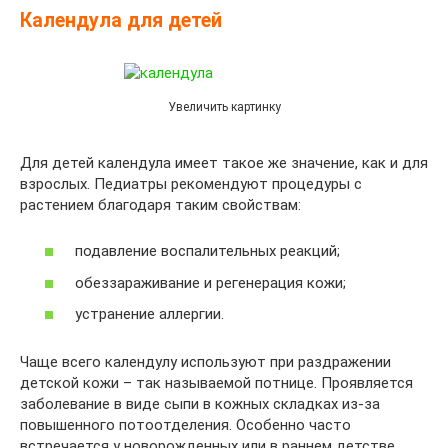
Календула для детей
Увеличить картинку
Для детей календула имеет такое же значение, как и для
взрослых. Педиатры рекомендуют процедуры с
растением благодаря таким свойствам:
подавление воспалительных реакций;
обеззараживание и регенерация кожи;
устранение аллергии.
Чаще всего календулу используют при раздражении
детской кожи – так называемой потнице. Проявляется
заболевание в виде сыпи в кожных складках из-за
повышенного потоотделения. Особенно часто
встречается у новорожденных или в раннем детстве.