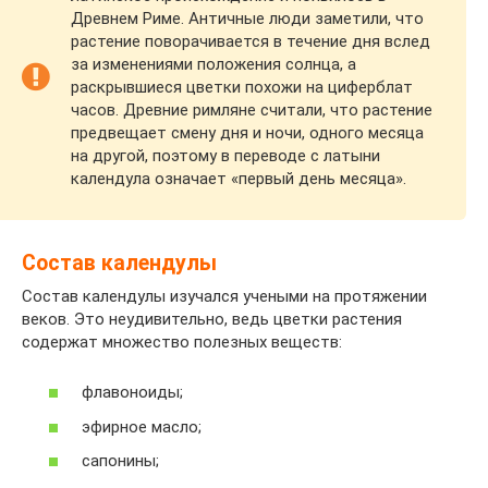
Древнем Риме. Античные люди заметили, что
растение поворачивается в течение дня вслед
за изменениями положения солнца, а
раскрывшиеся цветки похожи на циферблат
часов. Древние римляне считали, что растение
предвещает смену дня и ночи, одного месяца
на другой, поэтому в переводе с латыни
календула означает «первый день месяца».
Состав календулы
Состав календулы изучался учеными на протяжении
веков. Это неудивительно, ведь цветки растения
содержат множество полезных веществ:
флавоноиды;
эфирное масло;
сапонины;