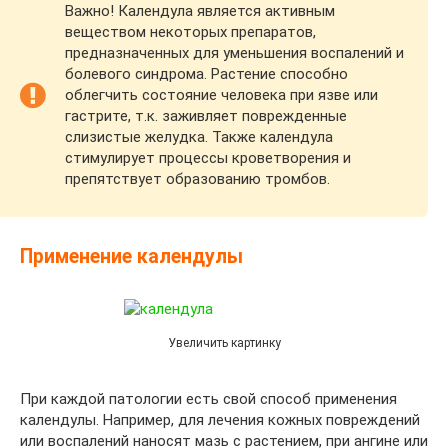
Важно! Календула является активным
веществом некоторых препаратов,
предназначенных для уменьшения воспалений и
болевого синдрома. Растение способно
облегчить состояние человека при язве или
гастрите, т.к. заживляет поврежденные
слизистые желудка. Также календула
стимулирует процессы кроветворения и
препятствует образованию тромбов.
Применение календулы
Увеличить картинку
При каждой патологии есть свой способ применения
календулы. Например, для лечения кожных повреждений
или воспалений наносят мазь с растением, при ангине или