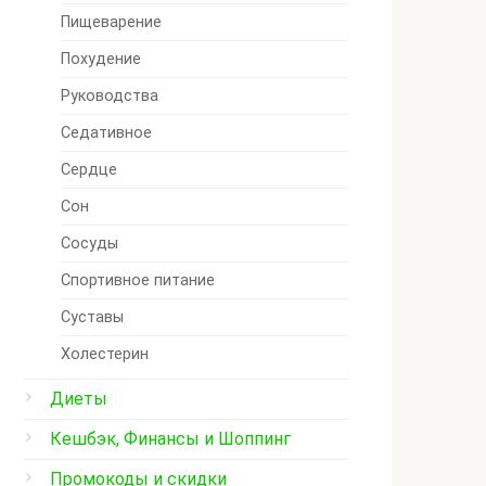
Пищеварение
Похудение
Руководства
Седативное
Сердце
Сон
Сосуды
Спортивное питание
Суставы
Холестерин
Диеты
Кешбэк, Финансы и Шоппинг
Промокоды и скидки