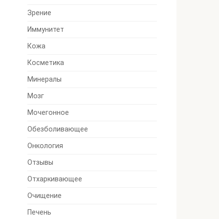
Зрение
Иммунитет
Кожа
Косметика
Минералы
Мозг
Мочегонное
Обезболивающее
Онкология
Отзывы
Отхаркивающее
Очищение
Печень