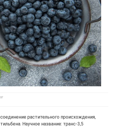
ОГ
 – соединение растительного происхождения,
тильбена. Научное название: транс-3,5