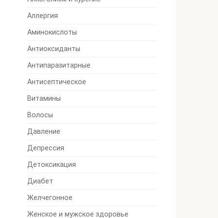
Аллергия
Аминокислоты
Антиоксиданты
Антипаразитарные
Антисептическое
Витамины
Волосы
Давление
Депрессия
Детоксикация
Диабет
Желчегонное
Женское и мужское здоровье