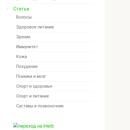
Статьи
Волосы
Здоровое питание
Зрение
Иммунитет
Кожа
Похудение
Психика и мозг
Спорт и здоровье
Спорт и питание
Суставы и позвоночник