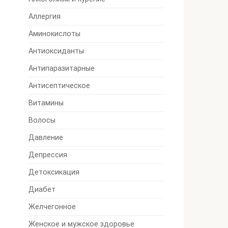
Аллергия
Аминокислоты
Антиоксиданты
Антипаразитарные
Антисептическое
Витамины
Волосы
Давление
Депрессия
Детоксикация
Диабет
Желчегонное
Женское и мужское здоровье