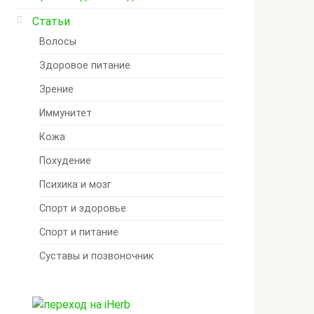
Статьи
Волосы
Здоровое питание
Зрение
Иммунитет
Кожа
Похудение
Психика и мозг
Спорт и здоровье
Спорт и питание
Суставы и позвоночник