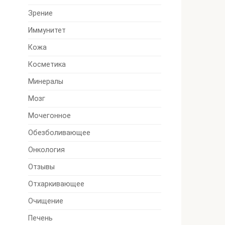
Зрение
Иммунитет
Кожа
Косметика
Минералы
Мозг
Мочегонное
Обезболивающее
Онкология
Отзывы
Отхаркивающее
Очищение
Печень