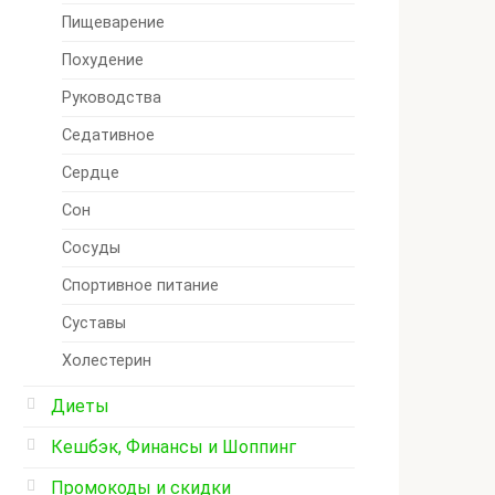
Пищеварение
Похудение
Руководства
Седативное
Сердце
Сон
Сосуды
Спортивное питание
Суставы
Холестерин
Диеты
Кешбэк, Финансы и Шоппинг
Промокоды и скидки