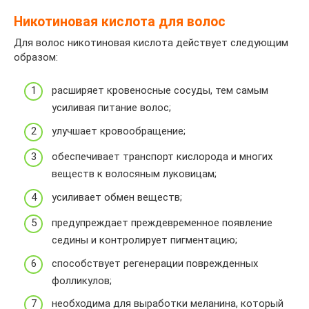
Никотиновая кислота для волос
Для волос никотиновая кислота действует следующим
образом:
расширяет кровеносные сосуды, тем самым
усиливая питание волос;
улучшает кровообращение;
обеспечивает транспорт кислорода и многих
веществ к волосяным луковицам;
усиливает обмен веществ;
предупреждает преждевременное появление
седины и контролирует пигментацию;
способствует регенерации поврежденных
фолликулов;
необходима для выработки меланина, который