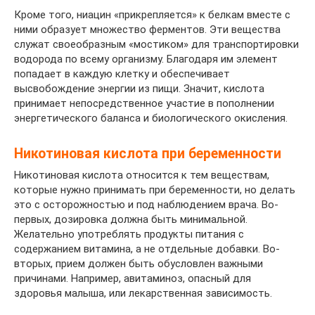
Кроме того, ниацин «прикрепляется» к белкам вместе с
ними образует множество ферментов. Эти вещества
служат своеобразным «мостиком» для транспортировки
водорода по всему организму. Благодаря им элемент
попадает в каждую клетку и обеспечивает
высвобождение энергии из пищи. Значит, кислота
принимает непосредственное участие в пополнении
энергетического баланса и биологического окисления.
Никотиновая кислота при беременности
Никотиновая кислота относится к тем веществам,
которые нужно принимать при беременности, но делать
это с осторожностью и под наблюдением врача. Во-
первых, дозировка должна быть минимальной.
Желательно употреблять продукты питания с
содержанием витамина, а не отдельные добавки. Во-
вторых, прием должен быть обусловлен важными
причинами. Например, авитаминоз, опасный для
здоровья малыша, или лекарственная зависимость.