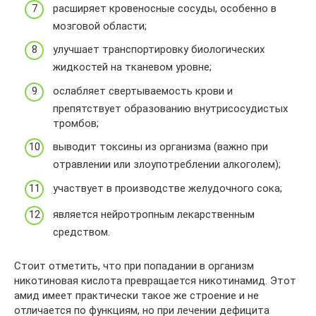
расширяет кровеносные сосуды, особенно в
мозговой области;
улучшает транспортировку биологических
жидкостей на тканевом уровне;
ослабляет свертываемость крови и
препятствует образованию внутрисосудистых
тромбов;
выводит токсины из организма (важно при
отравлении или злоупотреблении алкоголем);
участвует в производстве желудочного сока;
является нейротропным лекарственным
средством.
Стоит отметить, что при попадании в организм
никотиновая кислота превращается никотинамид. Этот
амид имеет практически такое же строение и не
отличается по функциям, но при лечении дефицита