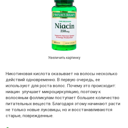
Увеличить картинку
Никотиновая кислота оказывает на волосы несколько
действий одновременно. В первую очередь, ее
используют для роста волос. Почему это происходит:
ниацин улучшает микроциркуляцию, поэтому к
волосяным фолликулам поступает большее количество
питательных веществ. Благодаря этому начинают расти
не только новые луковицы, но и восстанавливаются
старые, поврежденные.