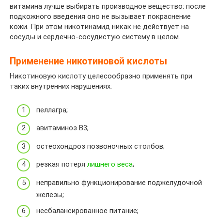
витамина лучше выбирать производное вещество: после
подкожного введения оно не вызывает покраснение
кожи. При этом никотинамид никак не действует на
сосуды и сердечно-сосудистую систему в целом.
Применение никотиновой кислоты
Никотиновую кислоту целесообразно применять при
таких внутренних нарушениях:
пеллагра;
авитаминоз B3;
остеохондроз позвоночных столбов;
резкая потеря
лишнего веса
;
неправильно функционирование поджелудочной
железы;
несбалансированное питание;