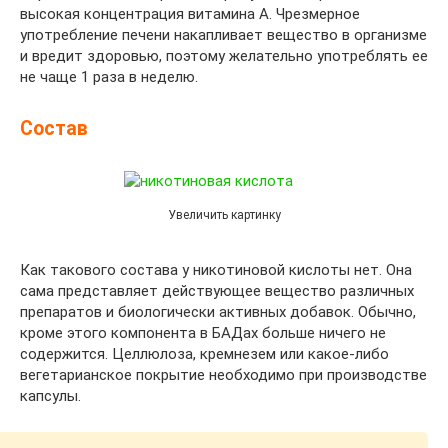
высокая концентрация витамина A. Чрезмерное
употребление печени накапливает вещество в организме
и вредит здоровью, поэтому желательно употреблять ее
не чаще 1 раза в неделю.
Состав
Увеличить картинку
Как такового состава у никотиновой кислоты нет. Она
сама представляет действующее вещество различных
препаратов и биологически активных добавок. Обычно,
кроме этого компонента в БАДах больше ничего не
содержится. Целлюлоза, кремнезем или какое-либо
вегетарианское покрытие необходимо при производстве
капсулы.