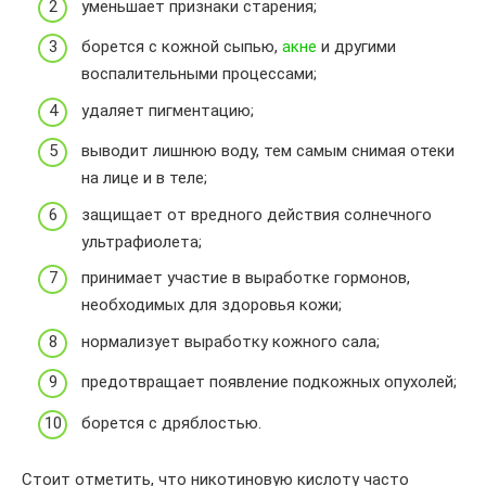
уменьшает признаки старения;
борется с кожной сыпью,
акне
и другими
воспалительными процессами;
удаляет пигментацию;
выводит лишнюю воду, тем самым снимая отеки
на лице и в теле;
защищает от вредного действия солнечного
ультрафиолета;
принимает участие в выработке гормонов,
необходимых для здоровья кожи;
нормализует выработку кожного сала;
предотвращает появление подкожных опухолей;
борется с дряблостью.
Стоит отметить, что никотиновую кислоту часто