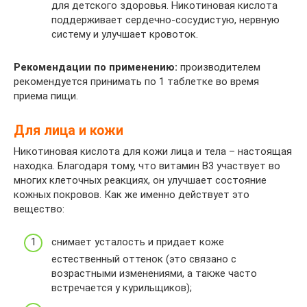
для детского здоровья. Никотиновая кислота
поддерживает сердечно-сосудистую, нервную
систему и улучшает кровоток.
Рекомендации по применению:
производителем
рекомендуется принимать по 1 таблетке во время
приема пищи.
Для лица и кожи
Никотиновая кислота для кожи лица и тела – настоящая
находка. Благодаря тому, что витамин B3 участвует во
многих клеточных реакциях, он улучшает состояние
кожных покровов. Как же именно действует это
вещество:
снимает усталость и придает коже
естественный оттенок (это связано с
возрастными изменениями, а также часто
встречается у курильщиков);