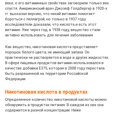
веке, о его витаминных свойствах заговорили только век
спустя. Американский врач Джозеф Голдбергер в 1920-х
гг. высказал версию, что некий витамин помогает
бороться с пеллагрой, но только в 1937 году
исследователи доказали, что кислота и есть этот
витамин. Уже через год, в 1938 году, вещество стали
активно использовать для лечения заболевания.
Как вещество, никотиновая кислота представляет
порошок белого цвета, не имеющий запаха. Он
практически не растворяется в воде и других жидкостях.
В сфере пищевых продуктов витамин использовался в
качестве добавки E375, которая в 2008 году перестала
быть разрешенной на территории Российской
Федерации.
Никотиновая кислота в продуктах
Определенное количество никотиновой кислоты можно
обнаружить в продуктах питания. В каждом из них она
содержится в разной концентрации. Ниже