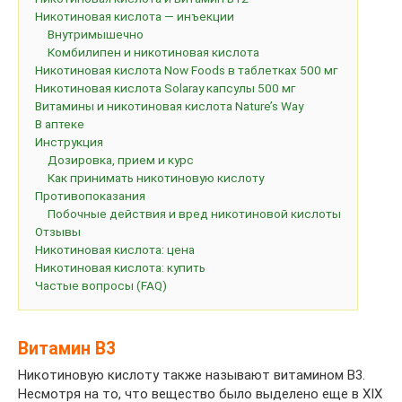
Никотиновая кислота — инъекции
Внутримышечно
Комбилипен и никотиновая кислота
Никотиновая кислота Now Foods в таблетках 500 мг
Никотиновая кислота Solaray капсулы 500 мг
Витамины и никотиновая кислота Nature’s Way
В аптеке
Инструкция
Дозировка, прием и курс
Как принимать никотиновую кислоту
Противопоказания
Побочные действия и вред никотиновой кислоты
Отзывы
Никотиновая кислота: цена
Никотиновая кислота: купить
Частые вопросы (FAQ)
Витамин B3
Никотиновую кислоту также называют витамином B3.
Несмотря на то, что вещество было выделено еще в XIX