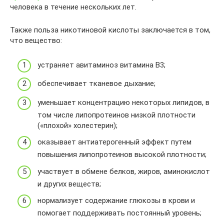
человека в течение нескольких лет.
Также польза никотиновой кислоты заключается в том,
что вещество:
устраняет авитаминоз витамина B3;
обеспечивает тканевое дыхание;
уменьшает концентрацию некоторых липидов, в
том числе липопротеинов низкой плотности
(«плохой» холестерин);
оказывает антиатерогенный эффект путем
повышения липопротеинов высокой плотности;
участвует в обмене белков, жиров, аминокислот
и других веществ;
нормализует содержание глюкозы в крови и
помогает поддерживать постоянный уровень;