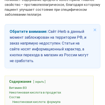
свойство – противопеллагрическое, благодаря которому
пациент улучшает состояние при специфическом
заболевании пеллагре.
×
Обратите внимание:
Сайт iHerb в данный
момент заблокирован на территории РФ, и
заказ напрямую недоступен. Статьи на
сайте носят информационный характер, а
кнопки перехода в магазин из России могут
не сработать.
Содержание
скрыть
Витамин B3
Никотиновая кислота в продуктах
Состав
Никотиновая кислота: формула