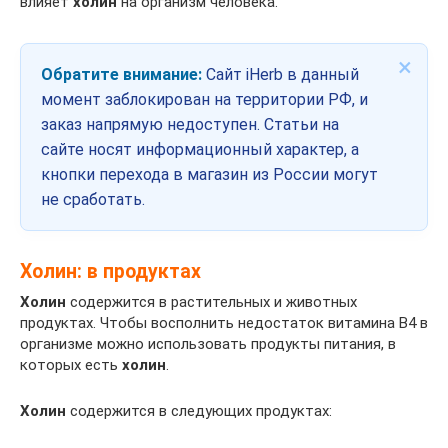
влияет
холин
на организм человека.
×
Обратите внимание:
Сайт iHerb в данный
момент заблокирован на территории РФ, и
заказ напрямую недоступен. Статьи на
сайте носят информационный характер, а
кнопки перехода в магазин из России могут
не сработать.
Холин: в продуктах
Холин
содержится в растительных и животных
продуктах. Чтобы восполнить недостаток витамина В4 в
организме можно использовать продукты питания, в
которых есть
холин
.
Холин
содержится в следующих продуктах: