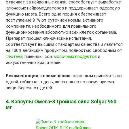
отвечает за нейронные связи, способствует выработке
ключевых нейромедиаторов и поддерживает здоровую
функцию мозга. Всего одна порция обеспечивает
поступление 91% от суточной нормы активного
компонента, необходимого для правильного
функционирования абсолютно всех клеток организма.
Препарат прошел клинические испытания,
соответствует высшим стандартам качества и является
на 100% веганским продуктом, полностью свободным от
глютена
, пшеницы, сои,
молочных продуктов
и
искусственных красителей.
Рекомендации к применению:
взрослым принимать по
одной таблетке в день, желательно во время приема
пищи. Беречь от детей.
4. Капсулы Омега-3 Тройная сила Solgar 950
мг