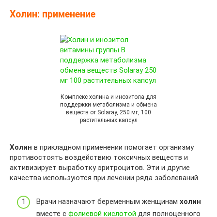
Холин: применение
Комплекс холина и инозитола для
поддержки метаболизма и обмена
веществ от Solaray, 250 мг, 100
растительных капсул
Холин
в прикладном применении помогает организму
противостоять воздействию токсичных веществ и
активизирует выработку эритроцитов. Эти и другие
качества используются при лечении ряда заболеваний.
Врачи назначают беременным женщинам
холин
вместе с
фолиевой кислотой
для полноценного