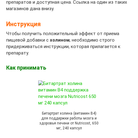
препаратов и доступная цена. Ссылка на один из таких
магазинов дана внизу.
Инструкция
Чтобы получить положительный эффект от приема
пищевой добавки с
холином
, необходимо строго
придерживаться инструкции, которая прилагается к
препарату.
Как принимать
Битартрат холина (витамин B4)
для поддержки работы мозга и
здоровья печени от Nutricost, 650
мг, 240 капсул