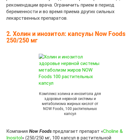
рекомендации врача. Ограничить прием в период
беременности и во время приема других сильных
лекарственных препаратов.
2. Холин и инозитол: капсулы Now Foods
250/250 мг
Комплекс холина и инозитола для
здоровья нервной системы и
метаболизма жирных кислот от
NOW Foods, 100 растительных
капсул
Компания
Now Foods
предлагает препарат «
Choline &
Inositol
» (250/250 мг, 100 капсул в растительной