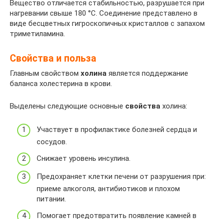
Вещество отличается стабильностью, разрушается при
нагревании свыше 180 °C. Соединение представлено в
виде бесцветных гигроскопичных кристаллов с запахом
триметиламина.
Свойства и польза
Главным свойством
холина
является поддержание
баланса холестерина в крови.
Выделены следующие основные
свойства
холина:
Участвует в профилактике болезней сердца и
сосудов.
Снижает уровень инсулина.
Предохраняет клетки печени от разрушения при:
приеме алкоголя, антибиотиков и плохом
питании.
Помогает предотвратить появление камней в