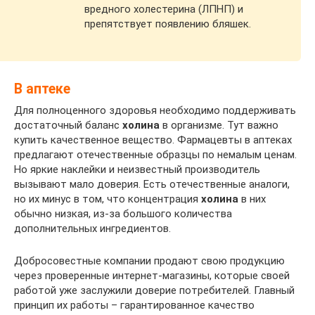
вредного холестерина (ЛПНП) и
препятствует появлению бляшек.
В аптеке
Для полноценного здоровья необходимо поддерживать
достаточный баланс
холина
в организме. Тут важно
купить качественное вещество. Фармацевты в аптеках
предлагают отечественные образцы по немалым ценам.
Но яркие наклейки и неизвестный производитель
вызывают мало доверия. Есть отечественные аналоги,
но их минус в том, что концентрация
холина
в них
обычно низкая, из-за большого количества
дополнительных ингредиентов.
Добросовестные компании продают свою продукцию
через проверенные интернет-магазины, которые своей
работой уже заслужили доверие потребителей. Главный
принцип их работы – гарантированное качество