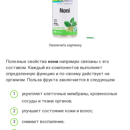
Увеличить картинку
Полезные свойства
нони
напрямую связаны с его
составом. Каждый из компонентов выполняет
определенную функцию и по-своему действует на
организм. Польза фрукта заключается в следующем:
укрепляет клеточные мембраны, кровеносные
сосуды и ткани органов;
улучшает состояние кожи и волос;
снимает воспаление;