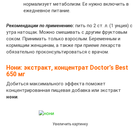
нормализует метаболизм. Ее нужно включить в
ежедневное питание.
Рекомендации по применению:
пить по 2 ст. л. (1 унция) с
утра натощак. Можно смешивать с другим фруктовым
соком. Принимать только взрослым. Беременным и
кормящим женщинам, а также при приеме лекарств
обязательно проконсультироваться с врачом.
Нони: экстракт, концентрат Doctor’s Best
650 мг
Добиться максимального эффекта поможет
концентрированная пищевая добавка или экстракт
нони
.
Увеличить картинку