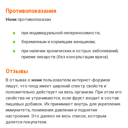
Противопоказания
Нони
противопоказан:
при индивидуальной непереносимости;
беременным и кормящим женщинам;
при наличии хронических и острых заболеваний,
приеме лекарств (без консультации врача).
Отзывы
В отзывах о
нони
пользователи интернет-форумов
пишут, что плод имеет широкий спектр свойств и
положительно действует на весь организм. При этом его
свойства не утрачиваются, если фрукт входит в состав
пищевых добавок. Их принимают внутрь для укрепления
иммунитета, понижения давления и поднятия
настроения. Это далеко не весь список, которым
делятся покупатели.