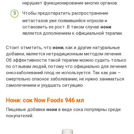
нарушает функционирование многих органов.
Чтобы предотвратить распространение
метастазов уже появившейся опухоли и
остановить ее рост. В таком случае
нони
является дополнением к официальной терапии.
Стоит отметить, что
нони
, как и другие натуральные
добавки, является нетрадиционным методом лечения.
Об эффективности такой терапии можно судить только
по отзывам людей, потому что официально для лечения
онкозаболеваний плод не используется. Так как рак –
смертельно опасное заболевание, не нужно заниматься
самолечением и ухудшать ситуацию.
Нони: сок Now Foods 946 мл
Пищевые добавки
нони
в виде сока популярны среди
покупателей.