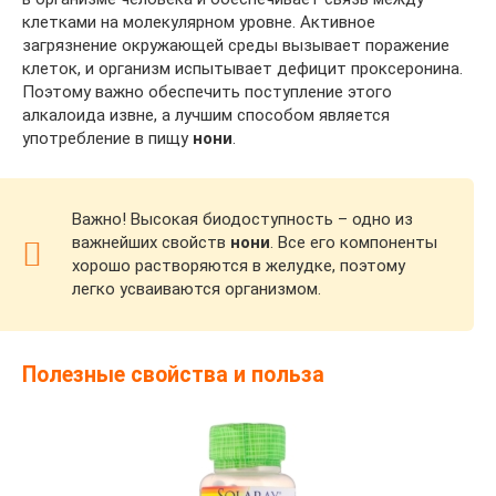
клетками на молекулярном уровне. Активное
загрязнение окружающей среды вызывает поражение
клеток, и организм испытывает дефицит проксеронина.
Поэтому важно обеспечить поступление этого
алкалоида извне, а лучшим способом является
употребление в пищу
нони
.
Важно! Высокая биодоступность – одно из
важнейших свойств
нони
. Все его компоненты
хорошо растворяются в желудке, поэтому
легко усваиваются организмом.
Полезные свойства и польза