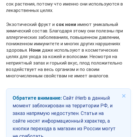
сок растения, потому что именно они используются в
лекарственных целях.
Экзотический фрукт и
сок нони
имеют уникальный
химический состав. Благодаря этому они полезны при
аллергических заболеваниях, повышенном давлении,
пониженном иммунитете и многих других нарушениях
здоровья.
Нони
даже используют в косметических
целях для ухода за кожей и волосами. Несмотря на
неприятный запах и горький вкус, плод положительно
воздействует на весь организм и по своим
многочисленным свойствам не имеет аналогов.
×
Обратите внимание:
Сайт iHerb в данный
момент заблокирован на территории РФ, и
заказ напрямую недоступен. Статьи на
сайте носят информационный характер, а
кнопки перехода в магазин из России могут
не сработать.