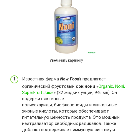
Увеличить картинку
Известная фирма
Now Foods
предлагает
органический фруктовый
сок нони
«
Organic, Noni,
SuperFruit Juice
» (32 жидких унции, 946 мл). Он
содержит активные
полисахариды, биофлавоноиды и уникальные
жирные кислоты, которые обеспечивают
питательную ценность продукта. Это мощный
нейтрализатор свободных радикалов. Также
добавка поддерживает иммунную систему и