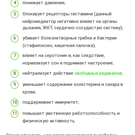
понижает давление;
блокирует рецепторы гистамина (данный
нейромедиатор негативно влияет на органы
дыхания, ЖКТ, сердечно-сосудистую систему);
убивает болезнетворные грибки и бактерии
(стафилококк, кишечная палочка);
влияет на серотонин и, как следствие,
нормализует сон и поднимает настроение;
нейтрализует действие
свободных радикалов
;
уменьшает содержание холестерина и сахара в
крови;
поддерживает иммунитет;
повышает умственную работоспособность и
физическую активность.