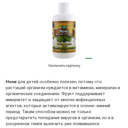
Увеличить картинку
Нони
для детей особенно полезен, потому что
растущий организм нуждается в витаминах, минералах и
органических соединениях. Фрукт поддерживает
иммунитет и защищает от многих инфекционных
агентов, которые активизируются в осенне-зимний
период. Таким способом можно не только
предотвратить попадание вирусов в организм, но и в
ускоренном темпе вылечить уже появившееся