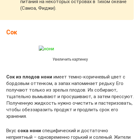
питания на некоторых островах в Тихом океане
(Самоа, Фиджи).
Сок
Увеличить картинку
Сок из плодов нони
имеет темно-коричневый цвет с
бордовым оттенком, а запах напоминает редьку. Его
получают только из зрелых плодов. Их собирают,
тщательно вымывают и просушивают, а затем прессуют.
Полученную жидкость нужно очистить и пастеризовать,
чтобы обеззаразить продукт и продлить срок его
хранения.
Вкус
сока нони
специфический и достаточно
неприятный – одновременно горький и соленый. Жители