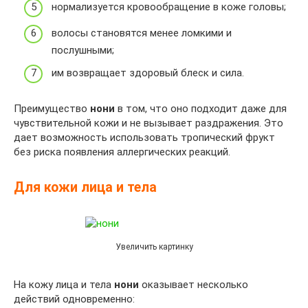
нормализуется кровообращение в коже головы;
волосы становятся менее ломкими и
послушными;
им возвращает здоровый блеск и сила.
Преимущество
нони
в том, что оно подходит даже для
чувствительной кожи и не вызывает раздражения. Это
дает возможность использовать тропический фрукт
без риска появления аллергических реакций.
Для кожи лица и тела
Увеличить картинку
На кожу лица и тела
нони
оказывает несколько
действий одновременно: