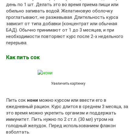
день по 1 шт. Делать это во время приема пищи или
обильно запивать водой. Желатиновую оболочку
проглатывают, не разжевывая. Длительность курса
зависит от типа добавки (концентрат или обычная
БАД). Обычно принимают от 1 до 3 месяцев, и при
необходимости повторяют курс после 2-х недельного
перерыва.
Как пить сок
Увеличить картинку
Пить сок
нони
можно курсом или ввести его в
ежедневный рацион. Курс длится в среднем 3 месяца, за
это время можно укрепить организм и поддержать
иммунитет. Пить нужно по 2 ст.л. (30 мл) утром на
голодный желудок. Перед использованием флакон
взболтать.