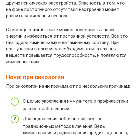
других психических расстройств. Опасность в том, что
на фоне постоянного отсутствия настроения может
развиться мигрень и неврозы.
С помощью
нони
также можно восполнить запасы
энергии и избавиться от постоянной усталости. Все это
благодаря химическому и витаминному составу. При
поступлении в организм необходимых питательных
веществ повышается трудоспособность, и появляются
жизненные силы.
Нони: при онкологии
При онкологии
нони
принимают по нескольким причинам:
С целью укрепления иммунитета и профилактики
раковых заболеваний.
Для подавления побочных эффектов
традиционных методов лечения. Ведь
химиотерапия и радиотерапия вредит здоровью,