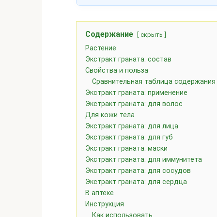
Содержание
скрыть
Растение
Экстракт граната: состав
Свойства и польза
Сравнительная таблица содержания
Экстракт граната: применение
Экстракт граната: для волос
Для кожи тела
Экстракт граната: для лица
Экстракт граната: для губ
Экстракт граната: маски
Экстракт граната: для иммунитета
Экстракт граната: для сосудов
Экстракт граната: для сердца
В аптеке
Инструкция
Как использовать