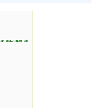
 антиоксидантов