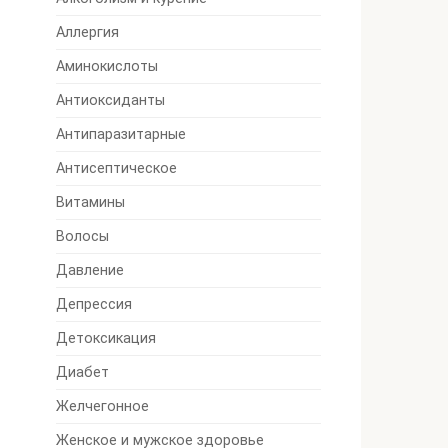
Аллергия
Аминокислоты
Антиоксиданты
Антипаразитарные
Антисептическое
Витамины
Волосы
Давление
Депрессия
Детоксикация
Диабет
Желчегонное
Женское и мужское здоровье