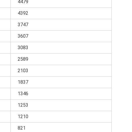
4479
4392
3747
3607
3083
2589
2103
1837
1346
1253
1210
821