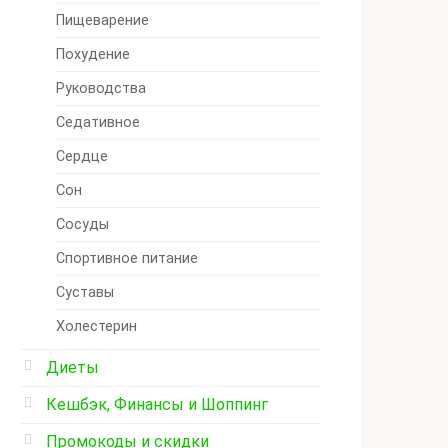
Пищеварение
Похудение
Руководства
Седативное
Сердце
Сон
Сосуды
Спортивное питание
Суставы
Холестерин
Диеты
Кешбэк, Финансы и Шоппинг
Промокоды и скидки