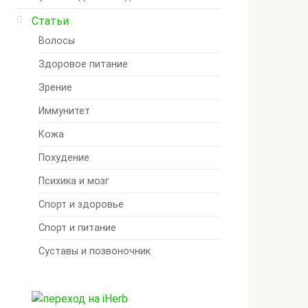
Статьи
Волосы
Здоровое питание
Зрение
Иммунитет
Кожа
Похудение
Психика и мозг
Спорт и здоровье
Спорт и питание
Суставы и позвоночник