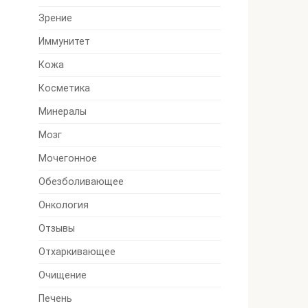
Зрение
Иммунитет
Кожа
Косметика
Минералы
Мозг
Мочегонное
Обезболивающее
Онкология
Отзывы
Отхаркивающее
Очищение
Печень